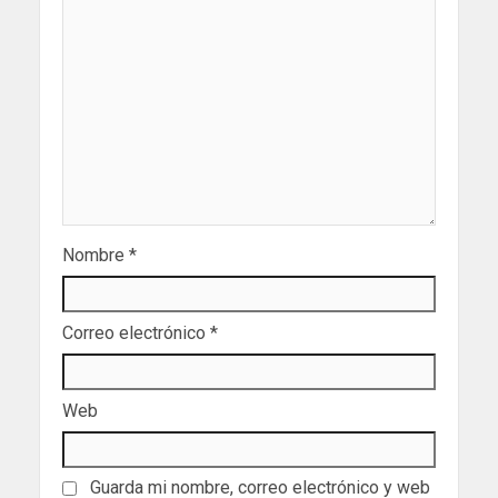
Nombre
*
Correo electrónico
*
Web
Guarda mi nombre, correo electrónico y web