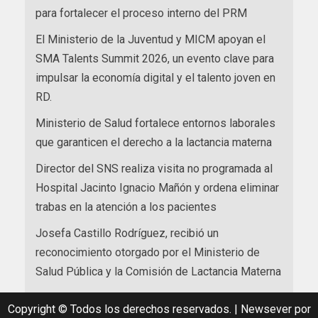
para fortalecer el proceso interno del PRM
El Ministerio de la Juventud y MICM apoyan el
SMA Talents Summit 2026, un evento clave para
impulsar la economía digital y el talento joven en
RD.
Ministerio de Salud fortalece entornos laborales
que garanticen el derecho a la lactancia materna
Director del SNS realiza visita no programada al
Hospital Jacinto Ignacio Mañón y ordena eliminar
trabas en la atención a los pacientes
Josefa Castillo Rodríguez, recibió un
reconocimiento otorgado por el Ministerio de
Salud Pública y la Comisión de Lactancia Materna
Copyright © Todos los derechos reservados.
|
Newsever
por