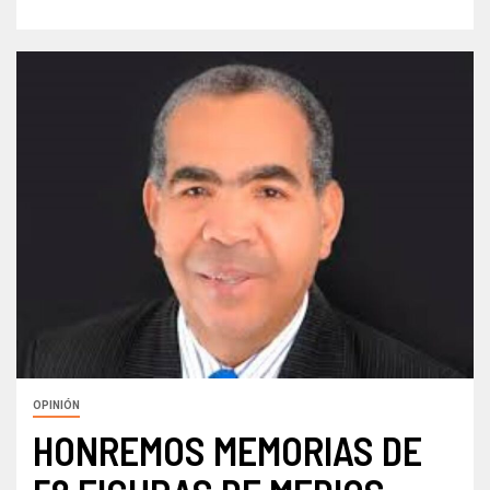
OPINIÓN
HONREMOS MEMORIAS DE