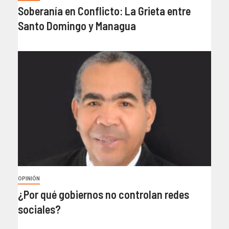
Soberanía en Conflicto: La Grieta entre
Santo Domingo y Managua
OPINIÓN
¿Por qué gobiernos no controlan redes
sociales?