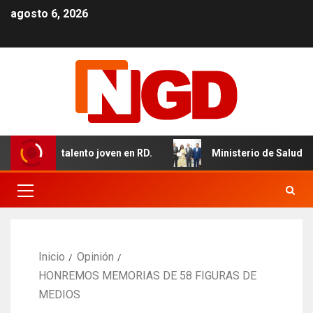
agosto 6, 2026
l talento joven en RD.
Ministerio de Salud fortalece en
Inicio
Opinión
HONREMOS MEMORIAS DE 58 FIGURAS DE
MEDIOS