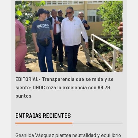
EDITORIAL- Transparencia que se mide y se
siente: DGDC roza la excelencia con 99.79
puntos
ENTRADAS RECIENTES
Geanilda Vásquez plantea neutralidad y equilibrio