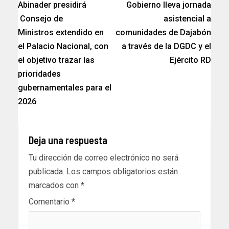
Abinader presidirá
Gobierno lleva jornada
Consejo de
asistencial a
Ministros extendido en
comunidades de Dajabón
el Palacio Nacional, con
a través de la DGDC y el
el objetivo trazar las
Ejército RD
prioridades
gubernamentales para el
2026
Deja una respuesta
Tu dirección de correo electrónico no será
publicada.
Los campos obligatorios están
marcados con
*
Comentario
*