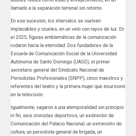
llamado a la separación terrenal sin retorno.
En esa sucesión, los intervalos se vuelven
implacables y crueles, en un velo con rayos de luz. En
el 2025, figuras emblemáticas de la comunicación
rodaron hacia la eternidad: Dos fundadores de la
Escuela de Comunicación Social de la Universidad
Autónoma de Santo Domingo (UASD), el primer
secretario general del Sindicato Nacional de
Periodistas Profesionales (SNPP), cinco maestros y
referentes del teatro y la primera mujer que incursionó
en la televisión.
Igualmente, vagaron a una atemporalidad sin principio
ni fin, seis cronistas deportivos, un exdirector de
Comunicación del Palacio Nacional, un exministro de
cultura, un periodista general de brigada, un