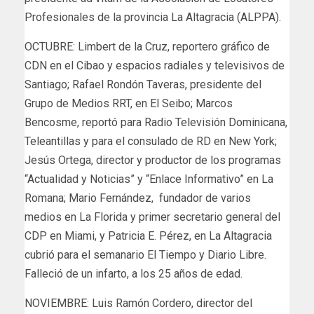
Profesionales de la provincia La Altagracia (ALPPA).
OCTUBRE: Limbert de la Cruz, reportero gráfico de
CDN en el Cibao y espacios radiales y televisivos de
Santiago; Rafael Rondón Taveras, presidente del
Grupo de Medios RRT, en El Seibo; Marcos
Bencosme, reportó para Radio Televisión Dominicana,
Teleantillas y para el consulado de RD en New York;
Jesús Ortega, director y productor de los programas
“Actualidad y Noticias” y “Enlace Informativo” en La
Romana; Mario Fernández, fundador de varios
medios en La Florida y primer secretario general del
CDP en Miami, y Patricia E. Pérez, en La Altagracia
cubrió para el semanario El Tiempo y Diario Libre.
Falleció de un infarto, a los 25 años de edad.
NOVIEMBRE: Luis Ramón Cordero, director del