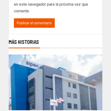
en este navegador para la próxima vez que
comente.
MÁS HISTORIAS