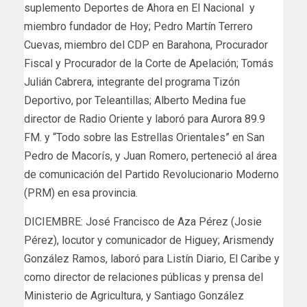
suplemento Deportes de Ahora en El Nacional y
miembro fundador de Hoy; Pedro Martín Terrero
Cuevas, miembro del CDP en Barahona, Procurador
Fiscal y Procurador de la Corte de Apelación; Tomás
Julián Cabrera, integrante del programa Tizón
Deportivo, por Teleantillas; Alberto Medina fue
director de Radio Oriente y laboró para Aurora 89.9
FM. y “Todo sobre las Estrellas Orientales” en San
Pedro de Macorís, y Juan Romero, perteneció al área
de comunicación del Partido Revolucionario Moderno
(PRM) en esa provincia.
DICIEMBRE: José Francisco de Aza Pérez (Josie
Pérez), locutor y comunicador de Higuey; Arismendy
González Ramos, laboró para Listín Diario, El Caribe y
como director de relaciones públicas y prensa del
Ministerio de Agricultura, y Santiago González