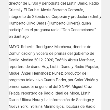
director de El Sol y periodista del Listín Diario, Radio
Cristal y El Caribe; Alexis Barreras Corporán,
integrante de Sábado de Corporán y productor radial, y
Humberto Olivo Beras (Humberto Olivera), quien
participó en el programa radial “Dos Generaciones”,
en Santiago.
MAYO: Roberto Rodríguez Marchena, director de
Comunicación y vocero de prensa del gobierno de
Danilo Medina 2012-2020; Teófilo Abréu Martínez,
reportero de diario Hoy, Listín Diario y Radio Popular;
Miguel Ángel Hernández Núñez, productor del
programa televisivo Cuarto Poder, por Color Visión y
primer secretario general del SNPP; Miguel Cruz
Tejada, reportero de Radio Ideal de Moca, Listín
Diario, Última Hora y La Información de Santiago y
Nueva York; Yolaina Marmolejos, locutora de Radio