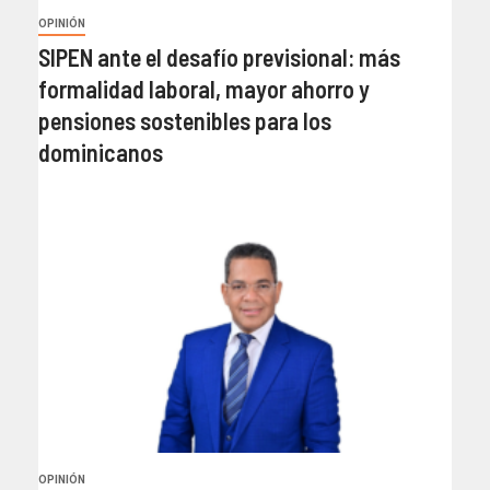
OPINIÓN
SIPEN ante el desafío previsional: más
formalidad laboral, mayor ahorro y
pensiones sostenibles para los
dominicanos
OPINIÓN