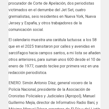
procurador de Corte de Apelación, dos periodistas
victimados en el derrumbe del Jet Set, cuatro
gremialistas, seis residentes en Nueva York, Nueva
Jersey y España, y otros trabajadores de la
comunicación social.
El calendario muestra una carátula luctuosa: a los 58
que en el 2025 transitaron por calles y avenidas en
sarcófagos hacia campos santos, a mi lista se añaden
otros anteriores, para suman unos 600 desde el 10 de
enero de 1977, cuando teclee por primera vez en una
redacción periodística.
ENERO: Simón Antonio Díaz, general vocero de la
Policía Nacional, presidente de la Asociación de
Cronistas Policiales y Judiciales (Apropol); Manuel
Guillermo Mejía, director de Informativo Radio Baní, y