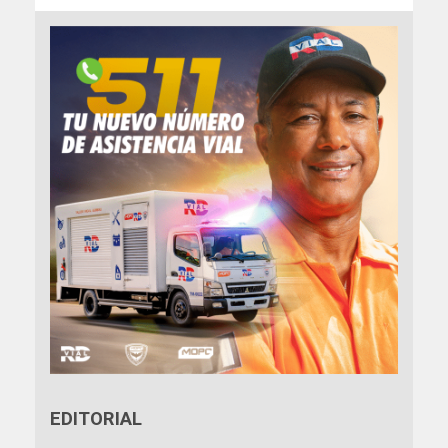
EDITORIAL