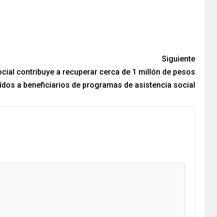
Siguiente
ocial contribuye a recuperar cerca de 1 millón de pesos
ídos a beneficiarios de programas de asistencia social