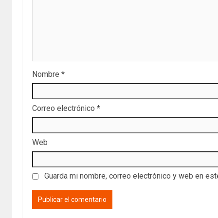
Nombre
*
Correo electrónico
*
Web
Guarda mi nombre, correo electrónico y web en es