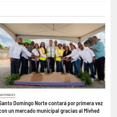
NACIONALES
Santo Domingo Norte contará por primera vez
con un mercado municipal gracias al Mivhed