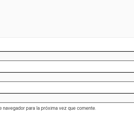
te navegador para la próxima vez que comente.