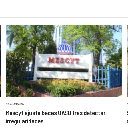
NACIONALES
Mescyt ajusta becas UASD tras detectar
irregularidades