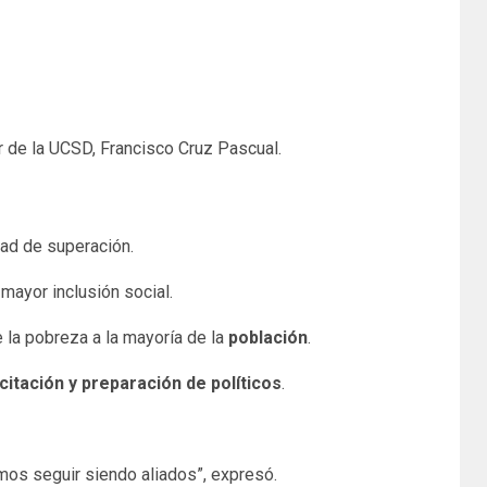
 de la UCSD, Francisco Cruz Pascual.
ad de superación.
mayor inclusión social.
 la pobreza a la mayoría de la
población
.
citación y preparación de políticos
.
os seguir siendo aliados”, expresó.