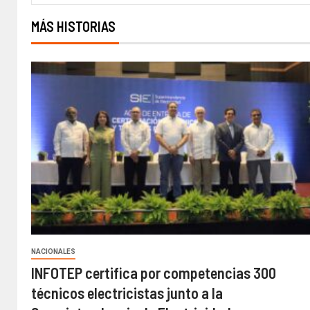
MÁS HISTORIAS
NACIONALES
INFOTEP certifica por competencias 300
técnicos electricistas junto a la