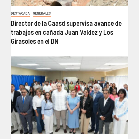
DESTACADA
GENERALES
Director de la Caasd supervisa avance de
trabajos en cañada Juan Valdez y Los
Girasoles en el DN