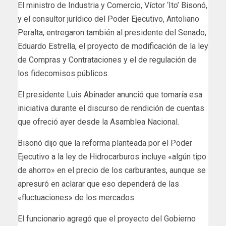
El ministro de Industria y Comercio, Víctor ‘Ito’ Bisonó,
y el consultor jurídico del Poder Ejecutivo, Antoliano
Peralta, entregaron también al presidente del Senado,
Eduardo Estrella, el proyecto de modificación de la ley
de Compras y Contrataciones y el de regulación de
los fidecomisos públicos.
El presidente Luis Abinader anunció que tomaría esa
iniciativa durante el discurso de rendición de cuentas
que ofreció ayer desde la Asamblea Nacional.
Bisonó dijo que la reforma planteada por el Poder
Ejecutivo a la ley de Hidrocarburos incluye «algún tipo
de ahorro» en el precio de los carburantes, aunque se
apresuró en aclarar que eso dependerá de las
«fluctuaciones» de los mercados.
El funcionario agregó que el proyecto del Gobierno