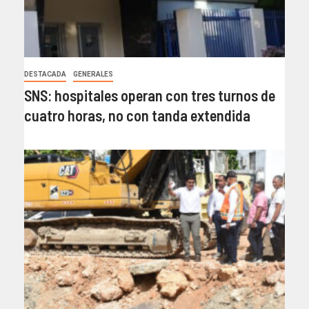
DESTACADA
GENERALES
SNS: hospitales operan con tres turnos de
cuatro horas, no con tanda extendida