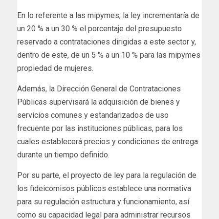
En lo referente a las mipymes, la ley incrementaría de
un 20 % a un 30 % el porcentaje del presupuesto
reservado a contrataciones dirigidas a este sector y,
dentro de este, de un 5 % a un 10 % para las mipymes
propiedad de mujeres.
Además, la Dirección General de Contrataciones
Públicas supervisará la adquisición de bienes y
servicios comunes y estandarizados de uso
frecuente por las instituciones públicas, para los
cuales establecerá precios y condiciones de entrega
durante un tiempo definido.
Por su parte, el proyecto de ley para la regulación de
los fideicomisos públicos establece una normativa
para su regulación estructura y funcionamiento, así
como su capacidad legal para administrar recursos