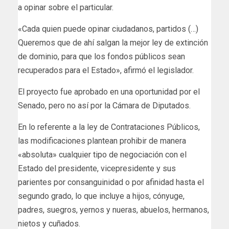
a opinar sobre el particular.
«Cada quien puede opinar ciudadanos, partidos (…)
Queremos que de ahí salgan la mejor ley de extinción
de dominio, para que los fondos públicos sean
recuperados para el Estado», afirmó el legislador.
El proyecto fue aprobado en una oportunidad por el
Senado, pero no así por la Cámara de Diputados.
En lo referente a la ley de Contrataciones Públicos,
las modificaciones plantean prohibir de manera
«absoluta» cualquier tipo de negociación con el
Estado del presidente, vicepresidente y sus
parientes por consanguinidad o por afinidad hasta el
segundo grado, lo que incluye a hijos, cónyuge,
padres, suegros, yernos y nueras, abuelos, hermanos,
nietos y cuñados.