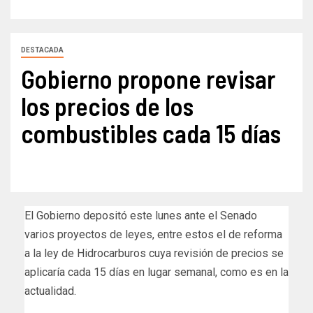
DESTACADA
Gobierno propone revisar
los precios de los
combustibles cada 15 días
El Gobierno depositó este lunes ante el Senado
varios proyectos de leyes, entre estos el de reforma
a la ley de Hidrocarburos cuya revisión de precios se
aplicaría cada 15 días en lugar semanal, como es en la
actualidad.