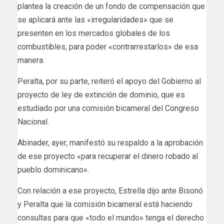
plantea la creación de un fondo de compensación que
se aplicará ante las «irregularidades» que se
presenten en los mercados globales de los
combustibles, para poder «contrarrestarlos» de esa
manera.
Peralta, por su parte, reiteró el apoyo del Gobierno al
proyecto de ley de extinción de dominio, que es
estudiado por una comisión bicameral del Congreso
Nacional.
Abinader, ayer, manifestó su respaldo a la aprobación
de ese proyecto «para recuperar el dinero robado al
pueblo dominicano».
Con relación a ese proyecto, Estrella dijo ante Bisonó
y Peralta que la comisión bicameral está haciendo
consultas para que «todo el mundo» tenga el derecho