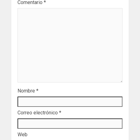
Comentario
*
Nombre
*
Correo electrónico
*
Web