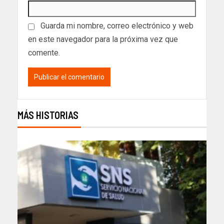
Guarda mi nombre, correo electrónico y web
en este navegador para la próxima vez que
comente.
MÁS HISTORIAS