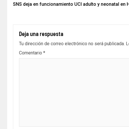
SNS deja en funcionamiento UCI adulto y neonatal en 
Deja una respuesta
Tu dirección de correo electrónico no será publicada.
L
Comentario
*