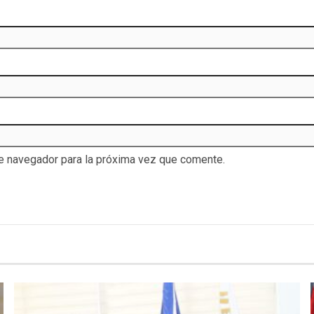
te navegador para la próxima vez que comente.