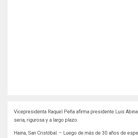
Vicepresidenta Raquel Peña afirma presidente Luis Abinade
seria, rigurosa y a largo plazo.
Haina, San Cristóbal. – Luego de más de 30 años de esper