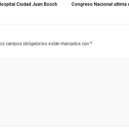
Hospital Ciudad Juan Bosch
Congreso Nacional ultima d
os campos obligatorios están marcados con
*