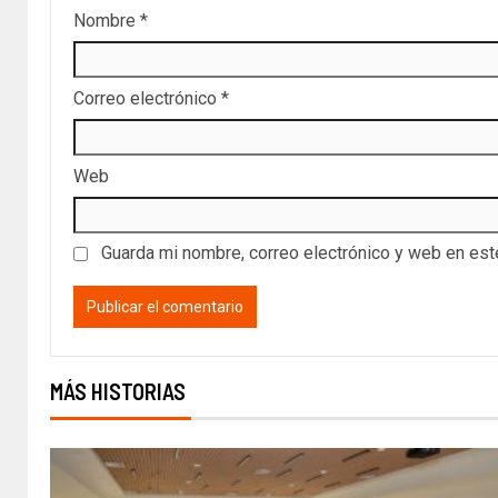
Nombre
*
Correo electrónico
*
Web
Guarda mi nombre, correo electrónico y web en es
MÁS HISTORIAS