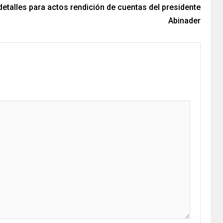
etalles para actos rendición de cuentas del presidente
Abinader