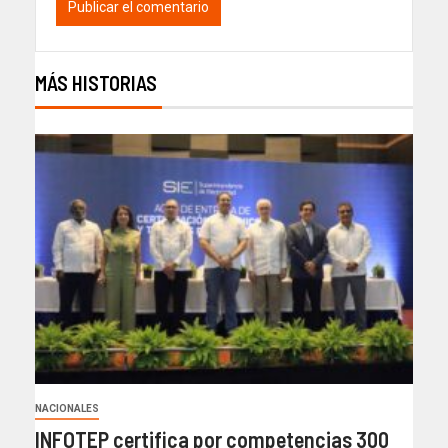
MÁS HISTORIAS
NACIONALES
INFOTEP certifica por competencias 300