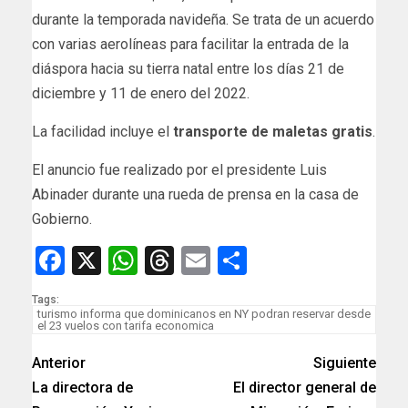
durante la temporada navideña. Se trata de un acuerdo
con varias aerolíneas para facilitar la entrada de la
diáspora hacia su tierra natal entre los días 21 de
diciembre y 11 de enero del 2022.
La facilidad incluye el
transporte de maletas gratis
.
El anuncio fue realizado por el presidente Luis
Abinader durante una rueda de prensa en la casa de
Gobierno.
Facebook
X
WhatsApp
Threads
Email
Compartir
Tags:
turismo informa que dominicanos en NY podran reservar desde
el 23 vuelos con tarifa economica
Anterior
Siguiente
La directora de
El director general de