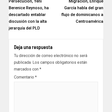
Persecución, Yeni
Migración, Enrique
Berenice Reynoso, ha
García habla del gran
descartado entablar
flujo de dominicanos a
discusión con la alta
Centroamérica
jerarquía del PLD
Deja una respuesta
Tu dirección de correo electrónico no será
publicada.
Los campos obligatorios están
marcados con
*
Comentario
*