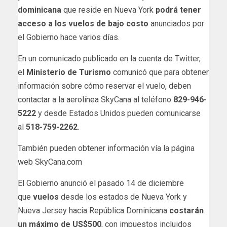
dominicana
que reside en Nueva York
podrá tener
acceso a los vuelos de bajo costo
anunciados por
el Gobierno hace varios días.
En un comunicado publicado en la cuenta de Twitter,
el
Ministerio de Turismo
comunicó que para obtener
información sobre cómo reservar el vuelo, deben
contactar a la aerolínea SkyCana al teléfono
829-946-
5222
y desde Estados Unidos pueden comunicarse
al
518-759-2262
.
También pueden obtener información vía la página
web SkyCana.com
El Gobierno anunció el pasado 14 de diciembre
que
vuelos
desde los estados de Nueva York y
Nueva Jersey hacia República Dominicana
costarán
un máximo de US$500
, con impuestos incluidos