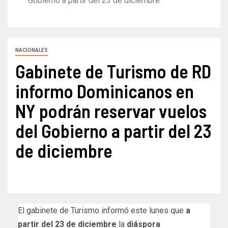
Gobierno a partir del 23 de diciembre
NACIONALES
Gabinete de Turismo de RD
informo Dominicanos en
NY podrán reservar vuelos
del Gobierno a partir del 23
de diciembre
El gabinete de Turismo informó este lunes que
a
partir del 23 de diciembre
la
diáspora