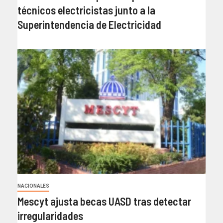
técnicos electricistas junto a la
Superintendencia de Electricidad
NACIONALES
Mescyt ajusta becas UASD tras detectar
irregularidades