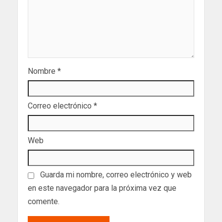
Nombre
*
Correo electrónico
*
Web
Guarda mi nombre, correo electrónico y web
en este navegador para la próxima vez que
comente.