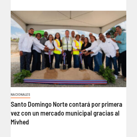
NACIONALES
Santo Domingo Norte contará por primera
vez con un mercado municipal gracias al
Mivhed