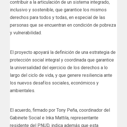
contribuir a la articulación de un sistema integrado,
inclusivo y sostenible, que garantice los mismos
derechos para todos y todas, en especial de las
personas que se encuentran en condición de pobreza
y vulnerabilidad.
El proyecto apoyará la definición de una estrategia de
protección social integral y coordinada que garantice
la universalidad del ejercicio de los derechos a lo
largo del ciclo de vida, y que genere resiliencia ante
los nuevos desafíos sociales, económicos y
ambientales.
El acuerdo, firmado por Tony Peña, coordinador del
Gabinete Social e Inka Mattila, representante
residente del PNUD, indica además que esta