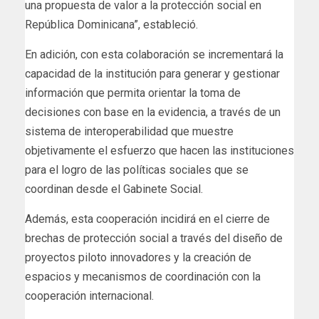
una propuesta de valor a la protección social en
República Dominicana”, estableció.
En adición, con esta colaboración se incrementará la
capacidad de la institución para generar y gestionar
información que permita orientar la toma de
decisiones con base en la evidencia, a través de un
sistema de interoperabilidad que muestre
objetivamente el esfuerzo que hacen las instituciones
para el logro de las políticas sociales que se
coordinan desde el Gabinete Social.
Además, esta cooperación incidirá en el cierre de
brechas de protección social a través del diseño de
proyectos piloto innovadores y la creación de
espacios y mecanismos de coordinación con la
cooperación internacional.