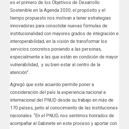
es el primero de los Objetivos de Desarrollo
Sostenible en la Agenda 2030; el propósito y el
tiempo propuesto nos motivan a tener estrategias
innovadoras para consolidar nuevas fórmulas de
institucionalidad con mayores grados de integración e
interoperabilidad, en la visión de transformar los
servicios concretos poniendo a las personas,
especialmente a las que están en condición de mayor
vulnerabilidad, y su bien estar al centro de la
atención”.
Agregó que este acuerdo permite poner a
consideración del país la experiencia nacional e
internacional del PNUD desde su trabajo en más de
170 países, junto al conocimiento de las instituciones
nacionales. “En el PNUD, nos sentimos honrados de
acompañar al Gabinete en este proceso y aportar con