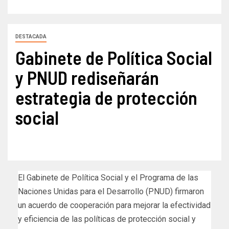
DESTACADA
Gabinete de Política Social
y PNUD rediseñarán
estrategia de protección
social
El Gabinete de Política Social y el Programa de las
Naciones Unidas para el Desarrollo (PNUD) firmaron
un acuerdo de cooperación para mejorar la efectividad
y eficiencia de las políticas de protección social y