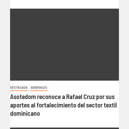
DESTACADA
GENERALES
Asotedom reconoce a Rafael Cruz por sus
aportes al fortalecimiento del sector textil
dominicano