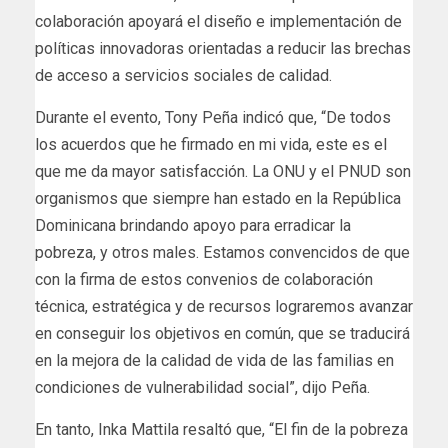
colaboración apoyará el diseño e implementación de
políticas innovadoras orientadas a reducir las brechas
de acceso a servicios sociales de calidad.
Durante el evento, Tony Peña indicó que, “De todos
los acuerdos que he firmado en mi vida, este es el
que me da mayor satisfacción. La ONU y el PNUD son
organismos que siempre han estado en la República
Dominicana brindando apoyo para erradicar la
pobreza, y otros males. Estamos convencidos de que
con la firma de estos convenios de colaboración
técnica, estratégica y de recursos lograremos avanzar
en conseguir los objetivos en común, que se traducirá
en la mejora de la calidad de vida de las familias en
condiciones de vulnerabilidad social”, dijo Peña.
En tanto, Inka Mattila resaltó que, “El fin de la pobreza