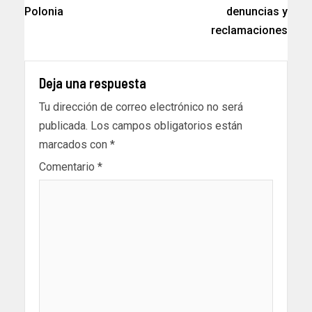
Polonia
denuncias y
reclamaciones
Deja una respuesta
Tu dirección de correo electrónico no será
publicada.
Los campos obligatorios están
marcados con
*
Comentario
*