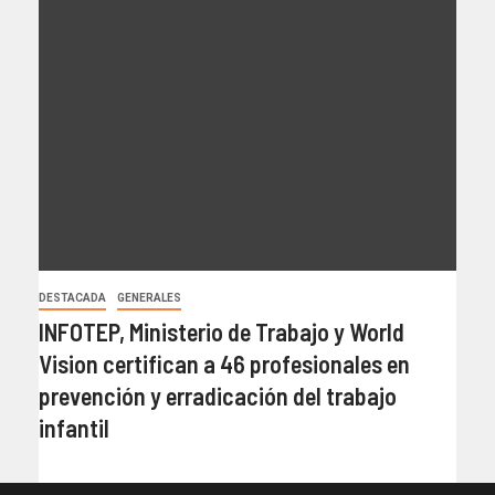
DESTACADA
GENERALES
INFOTEP, Ministerio de Trabajo y World
Vision certifican a 46 profesionales en
prevención y erradicación del trabajo
infantil