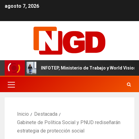
agosto 7, 2026
ano
INFOTEP, Ministerio de Trabajo y World Vision certif
Inicio
Destacada
Gabinete de Política Social y PNUD rediseñarán
estrategia de protección social