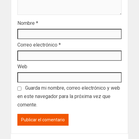
Nombre
*
Correo electrónico
*
Web
Guarda mi nombre, correo electrónico y web
en este navegador para la próxima vez que
comente.