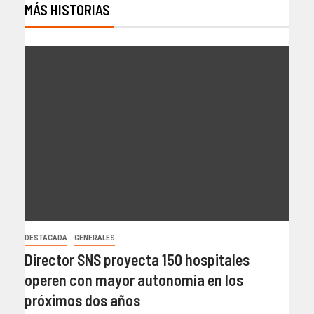
MÁS HISTORIAS
DESTACADA
GENERALES
Director SNS proyecta 150 hospitales
operen con mayor autonomía en los
próximos dos años