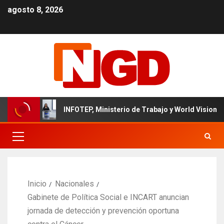
agosto 8, 2026
o
INFOTEP, Ministerio de Trabajo y World Vision certific
Inicio
Nacionales
Gabinete de Política Social e INCART anuncian
jornada de detección y prevención oportuna