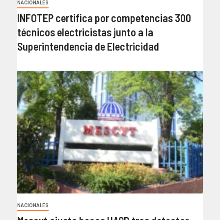
NACIONALES
INFOTEP certifica por competencias 300
técnicos electricistas junto a la
Superintendencia de Electricidad
NACIONALES