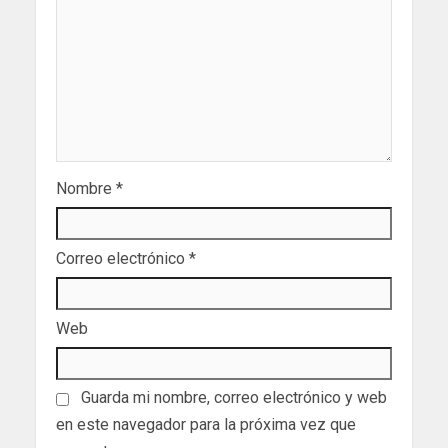
Nombre
*
Correo electrónico
*
Web
Guarda mi nombre, correo electrónico y web
en este navegador para la próxima vez que