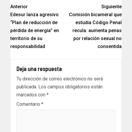
Anterior
Siguiente
Edesur lanza agresivo
Comisión bicameral que
“Plan de reducción de
estudia Código Penal
pérdida de energía” en
recula: aumenta penas
territorio de su
por relación sexual no
responsabilidad
consentida
Deja una respuesta
Tu dirección de correo electrónico no será
publicada.
Los campos obligatorios están
marcados con
*
Comentario
*