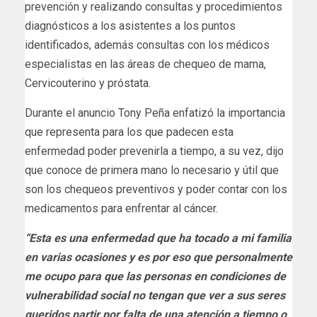
prevención y realizando consultas y procedimientos
diagnósticos a los asistentes a los puntos
identificados, además consultas con los médicos
especialistas en las áreas de chequeo de mama,
Cervicouterino y próstata.
Durante el anuncio Tony Peña enfatizó la importancia
que representa para los que padecen esta
enfermedad poder prevenirla a tiempo, a su vez, dijo
que conoce de primera mano lo necesario y útil que
son los chequeos preventivos y poder contar con los
medicamentos para enfrentar al cáncer.
“Esta es una enfermedad que ha tocado a mi familia
en varias ocasiones y es por eso que personalmente
me ocupo para que las personas en condiciones de
vulnerabilidad social no tengan que ver a sus seres
queridos partir por falta de una atención a tiempo o