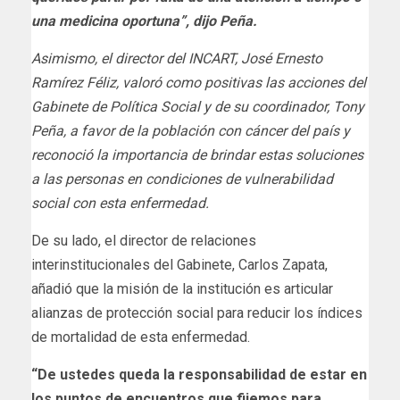
una medicina oportuna”, dijo Peña.
Asimismo, el director del INCART, José Ernesto
Ramírez Féliz, valoró como positivas las acciones del
Gabinete de Política Social y de su coordinador, Tony
Peña, a favor de la población con cáncer del país y
reconoció la importancia de brindar estas soluciones
a las personas en condiciones de vulnerabilidad
social con esta enfermedad.
De su lado, el director de relaciones
interinstitucionales del Gabinete, Carlos Zapata,
añadió que la misión de la institución es articular
alianzas de protección social para reducir los índices
de mortalidad de esta enfermedad.
“De ustedes queda la responsabilidad de estar en
los puntos de encuentros que fijemos para