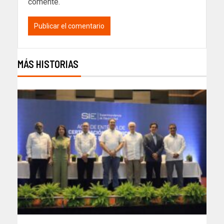
comente.
MÁS HISTORIAS