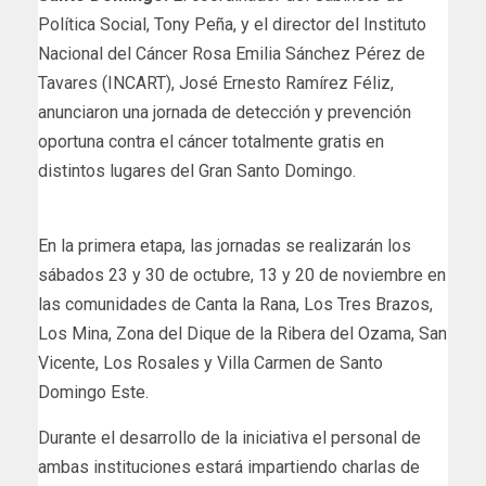
Política Social, Tony Peña, y el director del Instituto
Nacional del Cáncer Rosa Emilia Sánchez Pérez de
Tavares (INCART), José Ernesto Ramírez Féliz,
anunciaron una jornada de detección y prevención
oportuna contra el cáncer totalmente gratis en
distintos lugares del Gran Santo Domingo.
En la primera etapa, las jornadas se realizarán los
sábados 23 y 30 de octubre, 13 y 20 de noviembre en
las comunidades de Canta la Rana, Los Tres Brazos,
Los Mina, Zona del Dique de la Ribera del Ozama, San
Vicente, Los Rosales y Villa Carmen de Santo
Domingo Este.
Durante el desarrollo de la iniciativa el personal de
ambas instituciones estará impartiendo charlas de