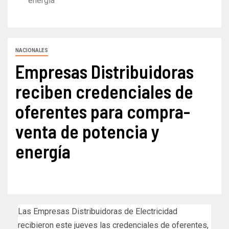
energía
NACIONALES
Empresas Distribuidoras
reciben credenciales de
oferentes para compra-
venta de potencia y
energía
Las Empresas Distribuidoras de Electricidad
recibieron este jueves las credenciales de oferentes,