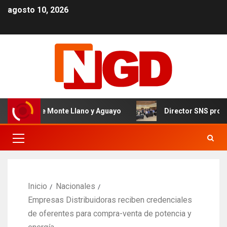
agosto 10, 2026
 Nivel de Monte Llano y Aguayo
Director SNS proyecta 
Inicio
Nacionales
Empresas Distribuidoras reciben credenciales
de oferentes para compra-venta de potencia y