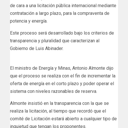
de cara a una licitación pública internacional mediante
contratación a largo plazo, para la compraventa de
potencia y energía.
Este proceso será desarrollado bajo los criterios de
transparencia y pluralidad que caracterizan al
Gobierno de Luis Abinader.
El ministro de Energía y Minas, Antonio Almonte dijo
que el proceso se realiza con el fin de incrementar la
oferta de energía en el corto plazo y poder operar el
sistema con niveles razonables de reserva.
Almonte insistió en la transparencia con la que se
realiza la licitación, al tiempo que recordó que el
comité de Licitación estará abierto a cualquier tipo de
inquietud que tengan los proponentes.