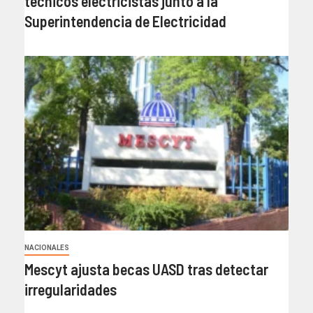
técnicos electricistas junto a la
Superintendencia de Electricidad
NACIONALES
Mescyt ajusta becas UASD tras detectar
irregularidades