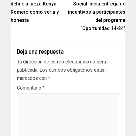
define a jueza Kenya
Social inicia entrega de
Romero como seria y
incentivos a participantes
honesta
del programa
“Oportunidad 14-24”
Deja una respuesta
Tu dirección de correo electrónico no será
publicada.
Los campos obligatorios están
marcados con
*
Comentario
*