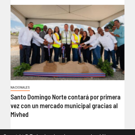
NACIONALES
Santo Domingo Norte contará por primera
vez con un mercado municipal gracias al
Mivhed