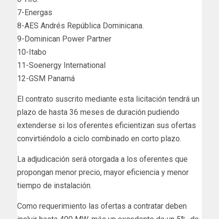
7-Energas
8-AES Andrés República Dominicana.
9-Dominican Power Partner
10-Itabo
11-Soenergy International
12-GSM Panamá
El contrato suscrito mediante esta licitación tendrá un
plazo de hasta 36 meses de duración pudiendo
extenderse si los oferentes eficientizan sus ofertas
convirtiéndolo a ciclo combinado en corto plazo.
La adjudicación será otorgada a los oferentes que
propongan menor precio, mayor eficiencia y menor
tiempo de instalación.
Como requerimiento las ofertas a contratar deben