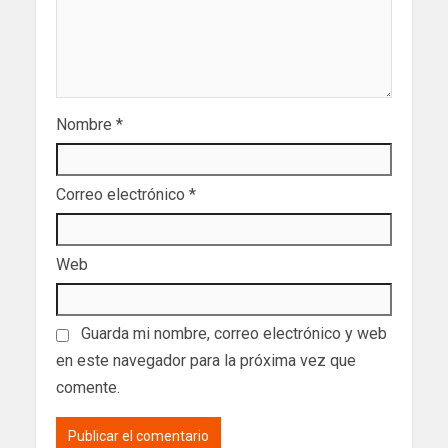
Nombre
*
Correo electrónico
*
Web
Guarda mi nombre, correo electrónico y web
en este navegador para la próxima vez que
comente.