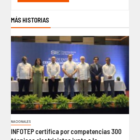
MÁS HISTORIAS
NACIONALES
INFOTEP certifica por competencias 300