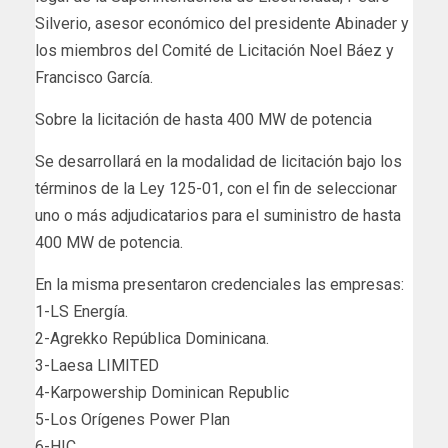
Silverio, asesor económico del presidente Abinader y
los miembros del Comité de Licitación Noel Báez y
Francisco García.
Sobre la licitación de hasta 400 MW de potencia
Se desarrollará en la modalidad de licitación bajo los
términos de la Ley 125-01, con el fin de seleccionar
uno o más adjudicatarios para el suministro de hasta
400 MW de potencia.
En la misma presentaron credenciales las empresas:
1-LS Energía.
2-Agrekko República Dominicana.
3-Laesa LIMITED
4-Karpowership Dominican Republic
5-Los Orígenes Power Plan
6-HIC.