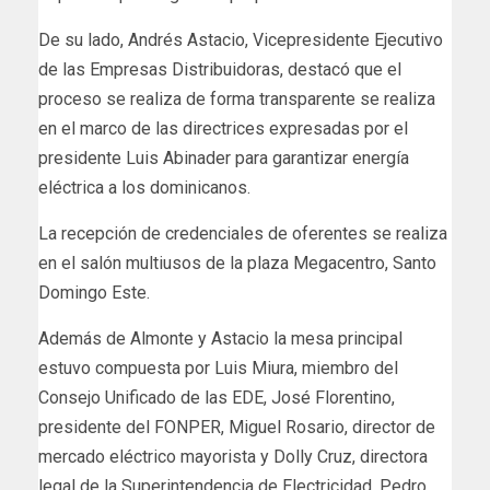
De su lado, Andrés Astacio, Vicepresidente Ejecutivo
de las Empresas Distribuidoras, destacó que el
proceso se realiza de forma transparente se realiza
en el marco de las directrices expresadas por el
presidente Luis Abinader para garantizar energía
eléctrica a los dominicanos.
La recepción de credenciales de oferentes se realiza
en el salón multiusos de la plaza Megacentro, Santo
Domingo Este.
Además de Almonte y Astacio la mesa principal
estuvo compuesta por Luis Miura, miembro del
Consejo Unificado de las EDE, José Florentino,
presidente del FONPER, Miguel Rosario, director de
mercado eléctrico mayorista y Dolly Cruz, directora
legal de la Superintendencia de Electricidad, Pedro