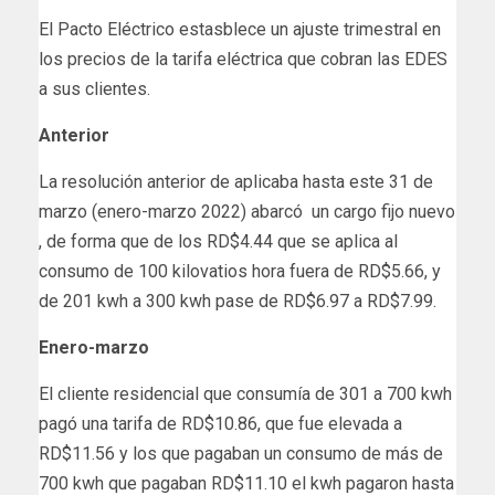
El Pacto Eléctrico estasblece un ajuste trimestral en
los precios de la tarifa eléctrica que cobran las EDES
a sus clientes.
Anterior
La resolución anterior de aplicaba hasta este 31 de
marzo (enero-marzo 2022) abarcó un cargo fijo nuevo
, de forma que de los RD$4.44 que se aplica al
consumo de 100 kilovatios hora fuera de RD$5.66, y
de 201 kwh a 300 kwh pase de RD$6.97 a RD$7.99.
Enero-marzo
El cliente residencial que consumía de 301 a 700 kwh
pagó una tarifa de RD$10.86, que fue elevada a
RD$11.56 y los que pagaban un consumo de más de
700 kwh que pagaban RD$11.10 el kwh pagaron hasta