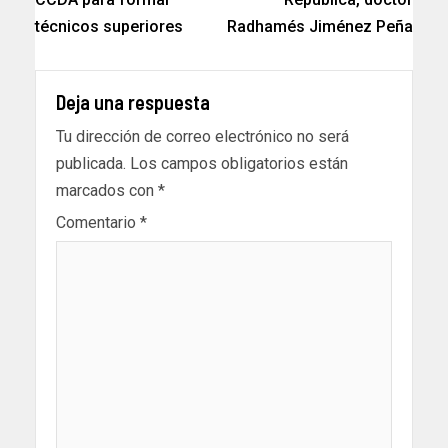
técnicos superiores
Radhamés Jiménez Peña
Deja una respuesta
Tu dirección de correo electrónico no será
publicada.
Los campos obligatorios están
marcados con
*
Comentario
*