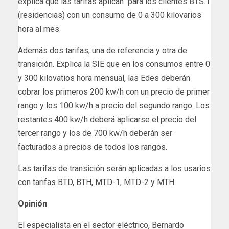
explica que las tarifas aplican para los clientes BTS.1
(residencias) con un consumo de 0 a 300 kilovarios
hora al mes.
Además dos tarifas, una de referencia y otra de
transición. Explica la SIE que en los consumos entre 0
y 300 kilovatios hora mensual, las Edes deberán
cobrar los primeros 200 kw/h con un precio de primer
rango y los 100 kw/h a precio del segundo rango. Los
restantes 400 kw/h deberá aplicarse el precio del
tercer rango y los de 700 kw/h deberán ser
facturados a precios de todos los rangos.
Las tarifas de transición serán aplicadas a los usarios
con tarifas BTD, BTH, MTD-1, MTD-2 y MTH.
Opinión
El especialista en el sector eléctrico, Bernardo