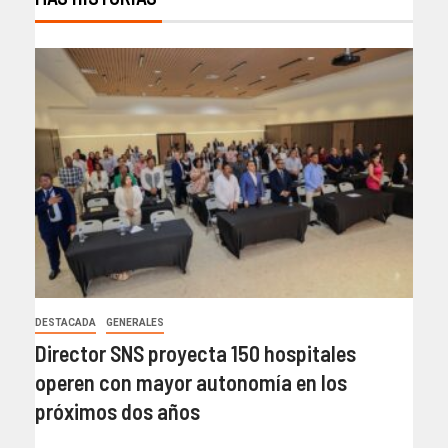
DESTACADA
GENERALES
Director SNS proyecta 150 hospitales
operen con mayor autonomía en los
próximos dos años