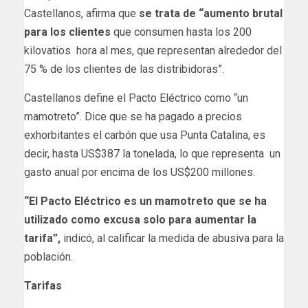
Castellanos, afirma que
se trata de “aumento brutal
para los clientes
que consumen hasta los 200
kilovatios hora al mes, que representan alrededor del
75 % de los clientes de las distribidoras”.
Castellanos define el Pacto Eléctrico como “un
mamotreto”. Dice que se ha pagado a precios
exhorbitantes el carbón que usa Punta Catalina, es
decir, hasta US$387 la tonelada, lo que representa un
gasto anual por encima de los US$200 millones.
“El Pacto Eléctrico es un mamotreto que se ha
utilizado como excusa solo para aumentar la
tarifa”,
indicó, al calificar la medida de abusiva para la
población.
Tarifas