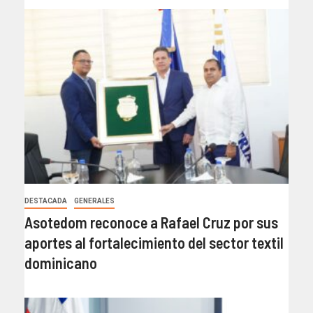
DESTACADA
GENERALES
Asotedom reconoce a Rafael Cruz por sus
aportes al fortalecimiento del sector textil
dominicano