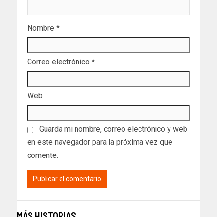
Nombre
*
Correo electrónico
*
Web
Guarda mi nombre, correo electrónico y web
en este navegador para la próxima vez que
comente.
MÁS HISTORIAS