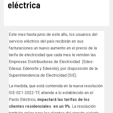
eléctrica
Este mes hasta junio de este año, los usuarios del
servicio eléctrico del país recibirán en sus
facturaciones un nuevo aumento en el precio de la
tarifa de electricidad que cada mes le remiten las
Empresas Distribuidoras de Electricidad (Edes-
Edesur, Edenorte y Edeeste), por disposición de la
Superintendencia de Electricidad (SIE).
La medida, que está contenida en la nueva resolución
SIE-021-2022-TF, atiende a lo establecido en el
Pacto Eléctrico,
impactará las tarifas de los
clientes residenciales en un 9%
. La resolución