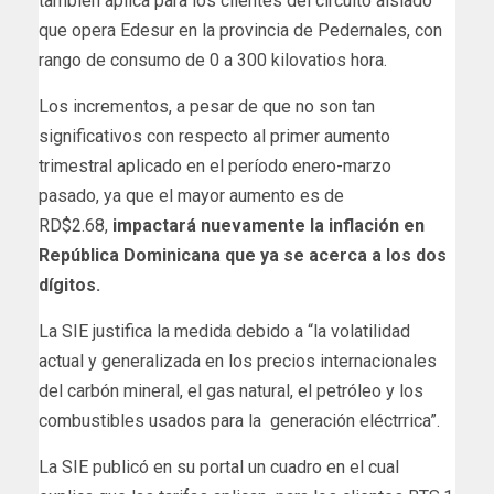
también aplica para los clientes del circuito aislado
que opera Edesur en la provincia de Pedernales, con
rango de consumo de 0 a 300 kilovatios hora.
Los incrementos, a pesar de que no son tan
significativos con respecto al primer aumento
trimestral aplicado en el período enero-marzo
pasado, ya que el mayor aumento es de
RD$2.68,
impactará nuevamente la inflación en
República Dominicana que ya se acerca a los dos
dígitos.
La SIE justifica la medida debido a “la volatilidad
actual y generalizada en los precios internacionales
del carbón mineral, el gas natural, el petróleo y los
combustibles usados para la generación eléctrrica”.
La SIE publicó en su portal un cuadro en el cual