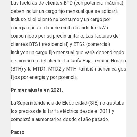
Las facturas de clientes BTD (con potencia máxima)
deben incluir un cargo fijo mensual que se aplicará
incluso si el cliente no consume y un cargo por
energía que se obtiene multiplicando los kWh
consumidos por su precio unitario. Las facturas de
clientes BTS1 (residencial) y BTS2 (comercial)
incluyen un cargo fijo mensual que varía dependiendo
del consumo del cliente. La tarifa Baja Tensión Horaria
(BTH) y la MTD1, MTD2 y MTH también tienen cargos
fijos por energía y por potencia,
Primer ajuste en 2021.
La Superintendencia de Electricidad (SIE) no ajustaba
los precios de la tarifa eléctrica desde el 2011 y
comenzó a aumentarlos desde el año pasado.
Pacto