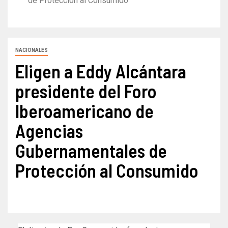
de Protección al Consumido
NACIONALES
Eligen a Eddy Alcántara
presidente del Foro
Iberoamericano de
Agencias
Gubernamentales de
Protección al Consumido