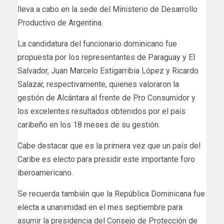
lleva a cabo en la sede del Ministerio de Desarrollo
Productivo de Argentina.
La candidatura del funcionario dominicano fue
propuesta por los representantes de Paraguay y El
Salvador, Juan Marcelo Estigarribia López y Ricardo
Salazar, respectivamente, quienes valoraron la
gestión de Alcántara al frente de Pro Consumidor y
los excelentes resultados obtenidos por el país
caribeño en los 18 meses de su gestión.
Cabe destacar que es la primera vez que un país del
Caribe es electo para presidir este importante foro
iberoamericano.
Se recuerda también que la República Dominicana fue
electa a unanimidad en el mes septiembre para
asumir la presidencia del Consejo de Protección de