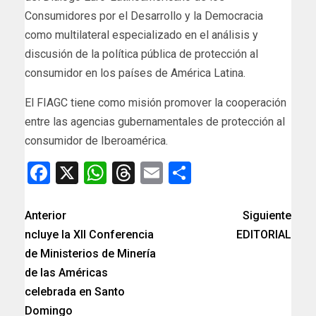
Consumidores por el Desarrollo y la Democracia
como multilateral especializado en el análisis y
discusión de la política pública de protección al
consumidor en los países de América Latina.
El FIAGC tiene como misión promover la cooperación
entre las agencias gubernamentales de protección al
consumidor de Iberoamérica.
Facebook
X
WhatsApp
Threads
Email
Compartir
Anterior
Siguiente
ncluye la XII Conferencia
EDITORIAL
de Ministerios de Minería
de las Américas
celebrada en Santo
Domingo