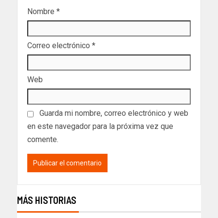
Nombre
*
Correo electrónico
*
Web
Guarda mi nombre, correo electrónico y web
en este navegador para la próxima vez que
comente.
MÁS HISTORIAS