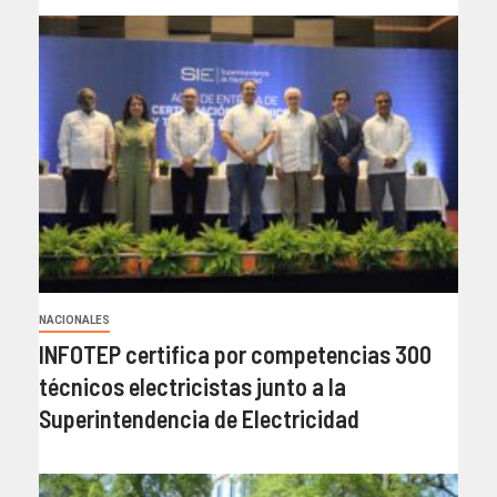
NACIONALES
INFOTEP certifica por competencias 300
técnicos electricistas junto a la
Superintendencia de Electricidad