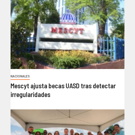
NACIONALES
Mescyt ajusta becas UASD tras detectar
irregularidades