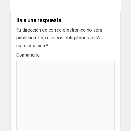
Deja una respuesta
Tu dirección de correo electrónico no será
publicada.
Los campos obligatorios están
marcados con
*
Comentario
*