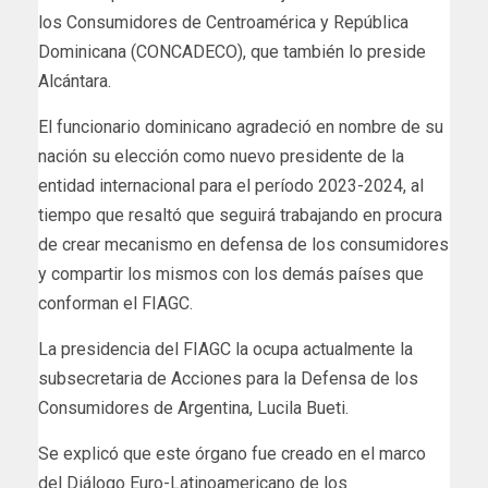
los Consumidores de Centroamérica y República
Dominicana (CONCADECO), que también lo preside
Alcántara.
El funcionario dominicano agradeció en nombre de su
nación su elección como nuevo presidente de la
entidad internacional para el período 2023-2024, al
tiempo que resaltó que seguirá trabajando en procura
de crear mecanismo en defensa de los consumidores
y compartir los mismos con los demás países que
conforman el FIAGC.
La presidencia del FIAGC la ocupa actualmente la
subsecretaria de Acciones para la Defensa de los
Consumidores de Argentina, Lucila Bueti.
Se explicó que este órgano fue creado en el marco
del Diálogo Euro-Latinoamericano de los