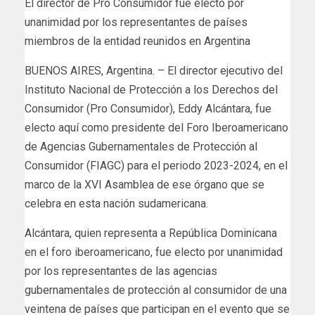
El director de Pro Consumidor fue electo por
unanimidad por los representantes de países
miembros de la entidad reunidos en Argentina
BUENOS AIRES, Argentina. – El director ejecutivo del
Instituto Nacional de Protección a los Derechos del
Consumidor (Pro Consumidor), Eddy Alcántara, fue
electo aquí como presidente del Foro Iberoamericano
de Agencias Gubernamentales de Protección al
Consumidor (FIAGC) para el periodo 2023-2024, en el
marco de la XVI Asamblea de ese órgano que se
celebra en esta nación sudamericana.
Alcántara, quien representa a República Dominicana
en el foro iberoamericano, fue electo por unanimidad
por los representantes de las agencias
gubernamentales de protección al consumidor de una
veintena de países que participan en el evento que se