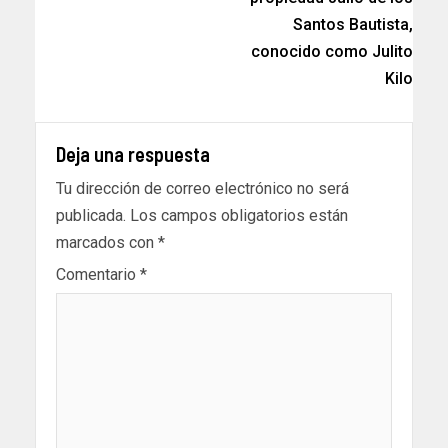
Santos Bautista,
conocido como Julito
Kilo
Deja una respuesta
Tu dirección de correo electrónico no será
publicada.
Los campos obligatorios están
marcados con
*
Comentario
*