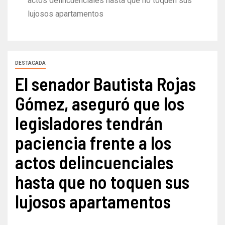
actos delincuenciales hasta que no toquen sus
lujosos apartamentos
DESTACADA
El senador Bautista Rojas
Gómez, aseguró que los
legisladores tendrán
paciencia frente a los
actos delincuenciales
hasta que no toquen sus
lujosos apartamentos