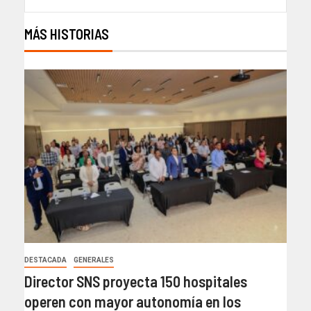
MÁS HISTORIAS
DESTACADA
GENERALES
Director SNS proyecta 150 hospitales
operen con mayor autonomía en los