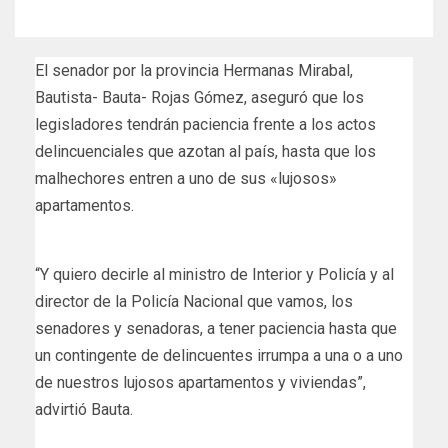
El senador por la provincia Hermanas Mirabal,
Bautista- Bauta- Rojas Gómez, aseguró que los
legisladores tendrán paciencia frente a los actos
delincuenciales que azotan al país, hasta que los
malhechores entren a uno de sus «lujosos»
apartamentos.
“Y quiero decirle al ministro de Interior y Policía y al
director de la Policía Nacional que vamos, los
senadores y senadoras, a tener paciencia hasta que
un contingente de delincuentes irrumpa a una o a uno
de nuestros lujosos apartamentos y viviendas”,
advirtió Bauta.