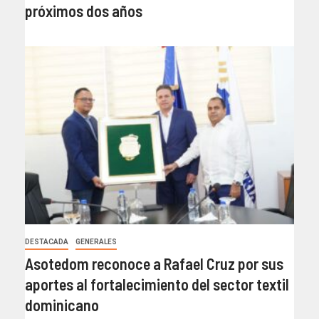
próximos dos años
DESTACADA
GENERALES
Asotedom reconoce a Rafael Cruz por sus
aportes al fortalecimiento del sector textil
dominicano