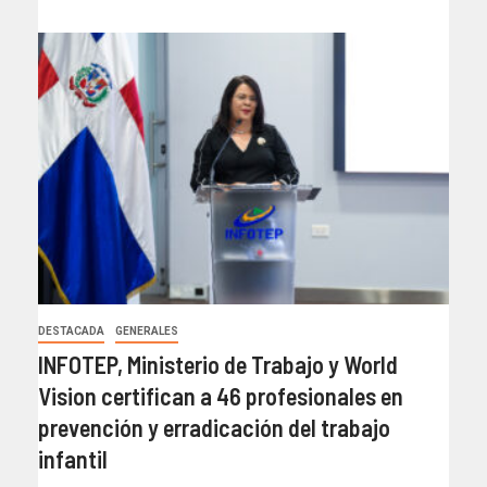
DESTACADA
GENERALES
INFOTEP, Ministerio de Trabajo y World
Vision certifican a 46 profesionales en
prevención y erradicación del trabajo
infantil