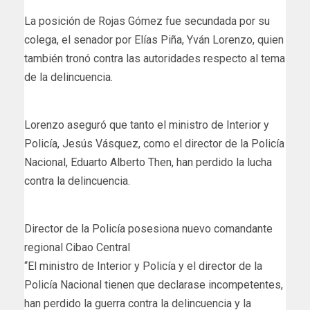
La posición de Rojas Gómez fue secundada por su
colega, el senador por Elías Piña, Yván Lorenzo, quien
también tronó contra las autoridades respecto al tema
de la delincuencia.
Lorenzo aseguró que tanto el ministro de Interior y
Policía, Jesús Vásquez, como el director de la Policía
Nacional, Eduarto Alberto Then, han perdido la lucha
contra la delincuencia.
Director de la Policía posesiona nuevo comandante
regional Cibao Central
“El ministro de Interior y Policía y el director de la
Policía Nacional tienen que declarase incompetentes,
han perdido la guerra contra la delincuencia y la