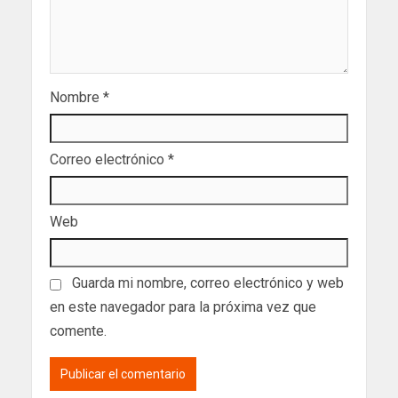
Nombre
*
Correo electrónico
*
Web
Guarda mi nombre, correo electrónico y web
en este navegador para la próxima vez que
comente.