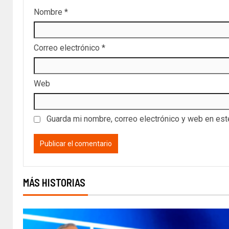
Nombre
*
Correo electrónico
*
Web
Guarda mi nombre, correo electrónico y web en es
MÁS HISTORIAS