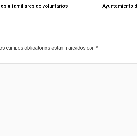
os a familiares de voluntarios
Ayuntamiento d
os campos obligatorios están marcados con
*