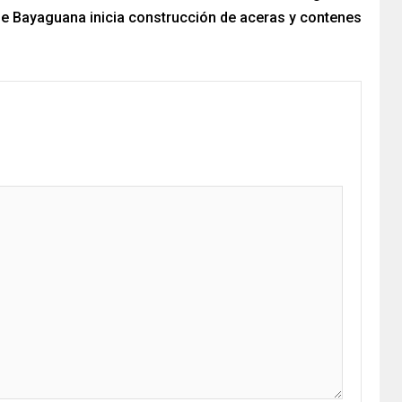
e Bayaguana inicia construcción de aceras y contenes