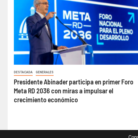
DESTACADA
GENERALES
Presidente Abinader participa en primer Foro
Meta RD 2036 con miras a impulsar el
crecimiento económico
Copy