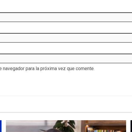
te navegador para la próxima vez que comente.