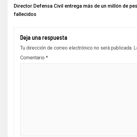
Director Defensa Civil entrega más de un millón de pes
fallecidos
Deja una respuesta
Tu dirección de correo electrónico no será publicada.
L
Comentario
*