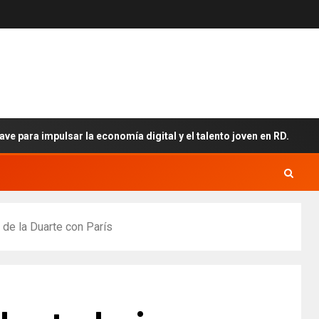
 impulsar la economía digital y el talento joven en RD.
de la Duarte con París