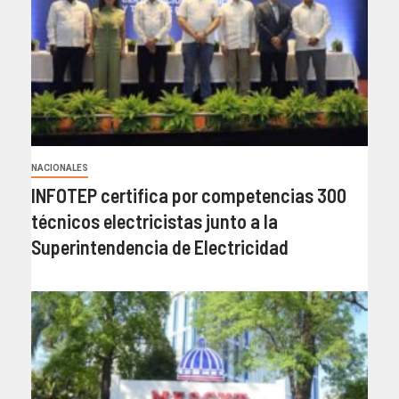
NACIONALES
INFOTEP certifica por competencias 300
técnicos electricistas junto a la
Superintendencia de Electricidad