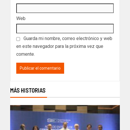
Web
Guarda mi nombre, correo electrónico y web
en este navegador para la próxima vez que
comente.
MÁS HISTORIAS