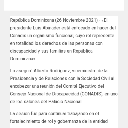
República Dominicana (26 Noviembre 2021).- «El
presidente Luis Abinader está enfocado en hacer del
Conadis un organismo funcional, cuyo rol represente
en totalidad los derechos de las personas con
discapacidad y sus familias en República
Dominicana».
Lo aseguró Alberto Rodríguez, viceministro de la
Presidencia y de Relaciones con la Sociedad Civil al
encabezar una reunión del Comité Ejecutivo del
Consejo Nacional de Discapacidad (CONADIS), en uno
de los salones del Palacio Nacional.
La sesión fue para continuar trabajando en el
fortalecimiento de rol y gobernanza de la entidad.