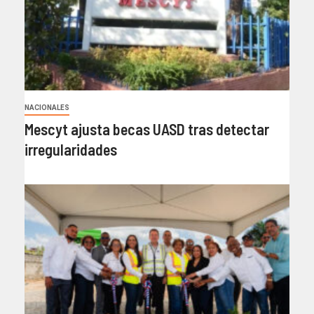
NACIONALES
Mescyt ajusta becas UASD tras detectar
irregularidades