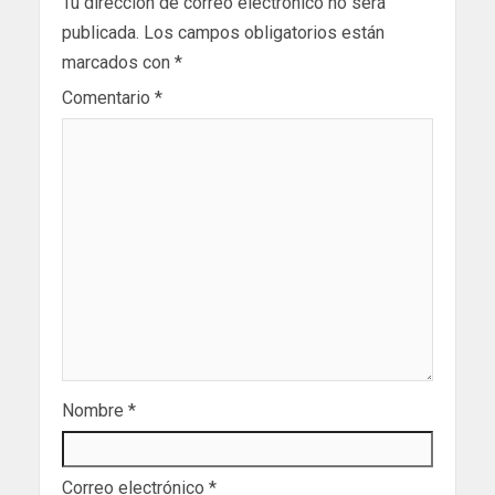
Tu dirección de correo electrónico no será
publicada.
Los campos obligatorios están
marcados con
*
Comentario
*
Nombre
*
Correo electrónico
*