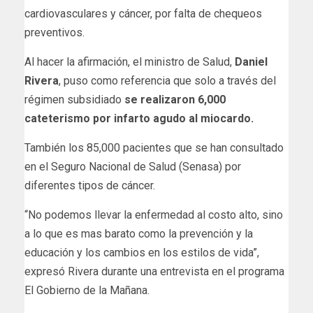
cardiovasculares y cáncer, por falta de chequeos
preventivos.
Al hacer la afirmación, el ministro de Salud,
Daniel
Rivera
, puso como referencia que solo a través del
régimen subsidiado
se realizaron 6,000
cateterismo por infarto agudo al miocardo.
También los 85,000 pacientes que se han consultado
en el Seguro Nacional de Salud (Senasa) por
diferentes tipos de cáncer.
“No podemos llevar la enfermedad al costo alto, sino
a lo que es mas barato como la prevención y la
educación y los cambios en los estilos de vida”,
expresó Rivera durante una entrevista en el programa
El Gobierno de la Mañana.