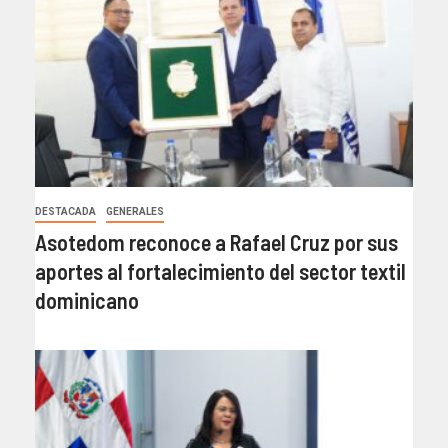
DESTACADA
GENERALES
Asotedom reconoce a Rafael Cruz por sus
aportes al fortalecimiento del sector textil
dominicano