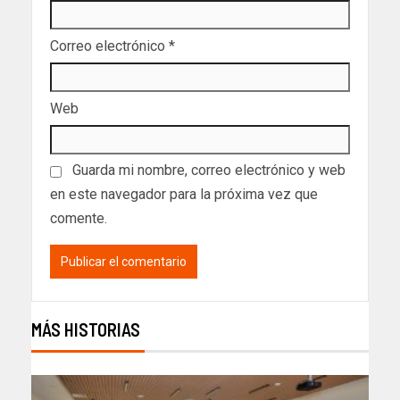
Correo electrónico
*
Web
Guarda mi nombre, correo electrónico y web
en este navegador para la próxima vez que
comente.
MÁS HISTORIAS