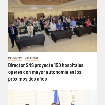
DESTACADA
GENERALES
Director SNS proyecta 150 hospitales
operen con mayor autonomía en los
próximos dos años