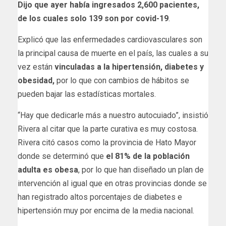
Dijo que ayer había ingresados 2,600 pacientes,
de los cuales solo 139 son por covid-19
.
Explicó que las enfermedades cardiovasculares son
la principal causa de muerte en el país, las cuales a su
vez están
vinculadas a la hipertensión, diabetes y
obesidad,
por lo que con cambios de hábitos se
pueden bajar las estadísticas mortales.
“Hay que dedicarle más a nuestro autocuiado”, insistió
Rivera al citar que la parte curativa es muy costosa.
Rivera citó casos como la provincia de Hato Mayor
donde se determinó que
el 81% de la población
adulta es obesa
, por lo que han diseñado un plan de
intervención al igual que en otras provincias donde se
han registrado altos porcentajes de diabetes e
hipertensión muy por encima de la media nacional.