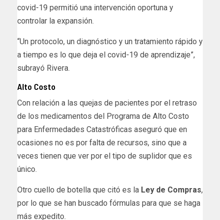
covid-19 permitió una intervención oportuna y
controlar la expansión.
“Un protocolo, un diagnóstico y un tratamiento rápido y
a tiempo es lo que deja el covid-19 de aprendizaje”,
subrayó Rivera.
Alto Costo
Con relación a las quejas de pacientes por el retraso
de los medicamentos del Programa de Alto Costo
para Enfermedades Catastróficas aseguró que en
ocasiones no es por falta de recursos, sino que a
veces tienen que ver por el tipo de suplidor que es
único.
Otro cuello de botella que citó es la
Ley de Compras
,
por lo que se han buscado fórmulas para que se haga
más expedito.