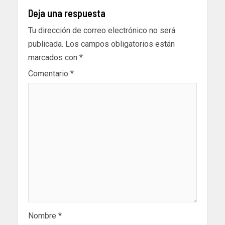
Deja una respuesta
Tu dirección de correo electrónico no será
publicada.
Los campos obligatorios están
marcados con
*
Comentario
*
Nombre
*