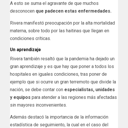
A esto se suma el agravante de que muchos
desconocen
que padecen estas enfermedades.
Rivera manifestó preocupación por la alta mortalidad
materna, sobre todo por las haitinas que llegan en
condiciones críticas.
Un aprendizaje
Rivera también resaltó que la pandemia ha dejado un
gran aprendizaje y es que hay que poner a todos los
hospitales en iguales condiciones, tras poner de
ejemplo que si ocurre un gran terremoto que divide la
nación, se debe contar con
especialistas, unidades
y equipos
para atender a las regiones más afectadas
sin mayores inconvenientes.
Además destacó la importancia de la información
estadística de seguimiento, la cual en el caso del