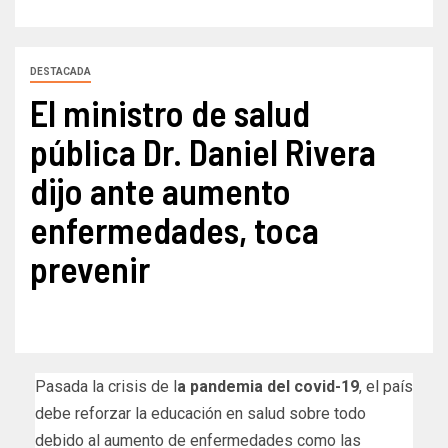
DESTACADA
El ministro de salud
pública Dr. Daniel Rivera
dijo ante aumento
enfermedades, toca
prevenir
Pasada la crisis de l
a pandemia del covid-19
, el país
debe reforzar la educación en salud sobre todo
debido al aumento de enfermedades como las