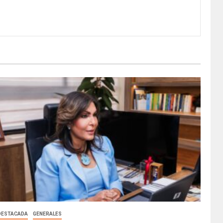
DESTACADA
GENERALES