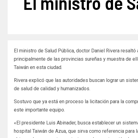
El ministro de S
El ministro de Salud Pública, doctor Daniel Rivera resaltó
principalmente de las provincias sureñas y muestra de ell
Taiwán en esta ciudad.
Rivera explicó que las autoridades buscan lograr un sist
de salud de calidad y humanizados.
Sostuvo que ya está en proceso la licitación para la com
este importante equipo.
«El presidente Luis Abinader, busca establecer un sistem
hospital Taiwán de Azua, que sirva como referencia para l