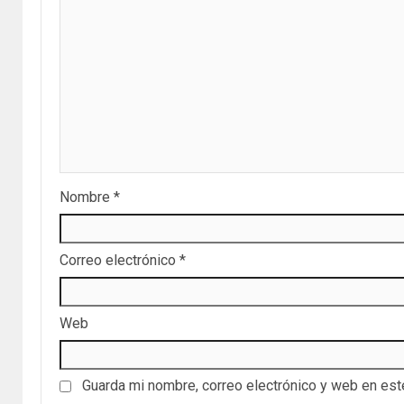
Nombre
*
Correo electrónico
*
Web
Guarda mi nombre, correo electrónico y web en es