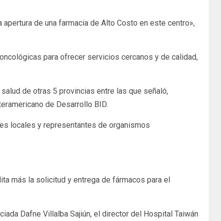
 apertura de una farmacia de Alto Costo en este centro»,
 oncológicas para ofrecer servicios cercanos y de calidad,
salud de otras 5 provincias entre las que señaló,
teramericano de Desarrollo BID.
ades locales y representantes de organismos
ita más la solicitud y entrega de fármacos para el
iada Dafne Villalba Sajiún, el director del Hospital Taiwán