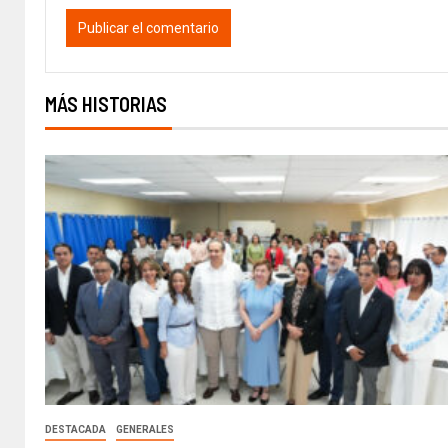
MÁS HISTORIAS
DESTACADA
GENERALES