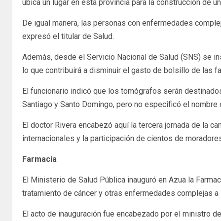
ubica un lugar en esta provincia para la construcción de un
De igual manera, las personas con enfermedades complejas
expresó el titular de Salud.
Además, desde el Servicio Nacional de Salud (SNS) se inst
lo que contribuirá a disminuir el gasto de bolsillo de las
El funcionario indicó que los tomógrafos serán destinados
Santiago y Santo Domingo, pero no especificó el nombre 
El doctor Rivera encabezó aquí la tercera jornada de la 
internacionales y la participación de cientos de morador
Farmacia
El Ministerio de Salud Pública inauguró en Azua la Farmac
tratamiento de cáncer y otras enfermedades complejas a 
El acto de inauguración fue encabezado por el ministro de 