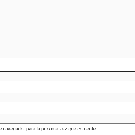
te navegador para la próxima vez que comente.