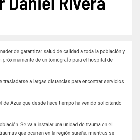
r Daniel Rivera
nader de garantizar salud de calidad a toda la población y
ión próximamente de un tomógrafo para el hospital de
trasladarse a largas distancias para encontrar servicios
 el de Azua que desde hace tiempo ha venido solicitando
lación. Se va a instalar una unidad de trauma en el
 traumas que ocurren en la región sureña, mientras se