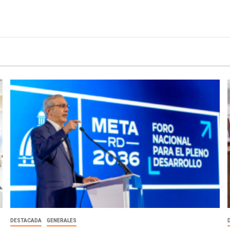
DESTACADA
GENERALES