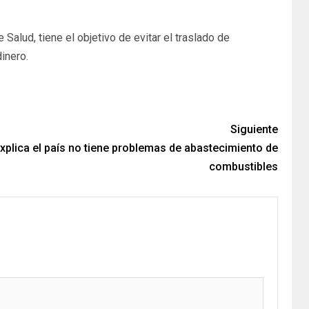
Salud, tiene el objetivo de evitar el traslado de
inero.
Siguiente
xplica el país no tiene problemas de abastecimiento de
combustibles