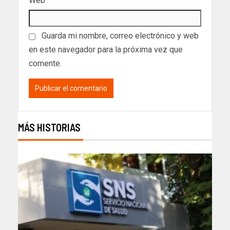
Web
Guarda mi nombre, correo electrónico y web
en este navegador para la próxima vez que
comente.
MÁS HISTORIAS