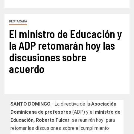
DESTACADA
El ministro de Educación y
la ADP retomarán hoy las
discusiones sobre
acuerdo
SANTO DOMINGO
.- La directiva de la
Asociación
Dominicana de profesores
(ADP) y el
ministro de
Educación, Roberto Fulcar
, se reunirán hoy para
retomar las discusiones sobre el cumplimiento