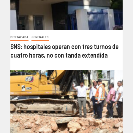
DESTACADA
GENERALES
SNS: hospitales operan con tres turnos de
cuatro horas, no con tanda extendida