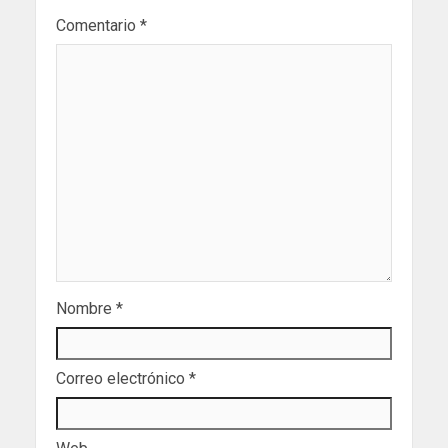
Comentario
*
Nombre
*
Correo electrónico
*