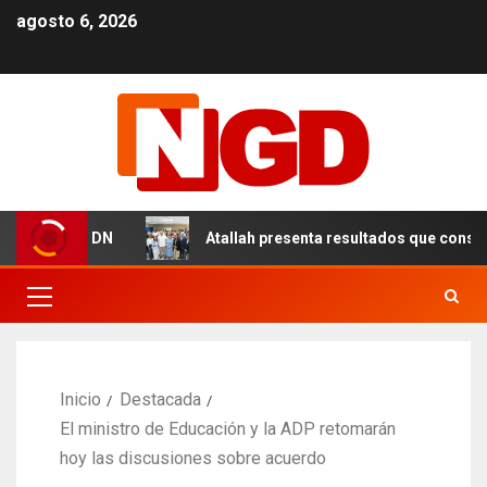
agosto 6, 2026
les en el DN
Atallah presenta resultados que consolida
Inicio
Destacada
El ministro de Educación y la ADP retomarán
hoy las discusiones sobre acuerdo