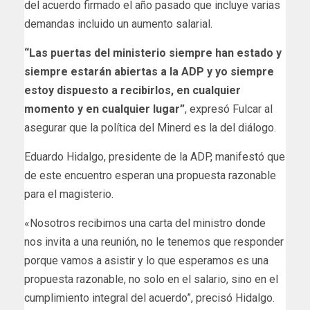
del acuerdo firmado el año pasado que incluye varias
demandas incluido un aumento salarial.
“Las puertas del ministerio siempre han estado y
siempre estarán abiertas a la ADP y yo siempre
estoy dispuesto a recibirlos, en cualquier
momento y en cualquier lugar”
, expresó Fulcar al
asegurar que la política del Minerd es la del diálogo.
Eduardo Hidalgo, presidente de la ADP, manifestó que
de este encuentro esperan una propuesta razonable
para el magisterio.
«Nosotros recibimos una carta del ministro donde
nos invita a una reunión, no le tenemos que responder
porque vamos a asistir y lo que esperamos es una
propuesta razonable, no solo en el salario, sino en el
cumplimiento integral del acuerdo”, precisó Hidalgo.