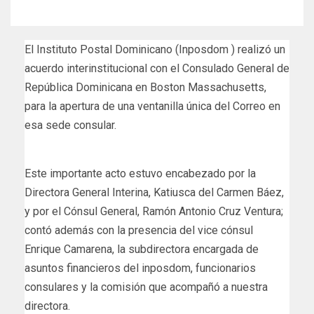
El Instituto Postal Dominicano (Inposdom ) realizó un
acuerdo interinstitucional con el Consulado General de
República Dominicana en Boston Massachusetts,
para la apertura de una ventanilla única del Correo en
esa sede consular.
Este importante acto estuvo encabezado por la
Directora General Interina, Katiusca del Carmen Báez,
y por el Cónsul General, Ramón Antonio Cruz Ventura;
contó además con la presencia del vice cónsul
Enrique Camarena, la subdirectora encargada de
asuntos financieros del inposdom, funcionarios
consulares y la comisión que acompañó a nuestra
directora.