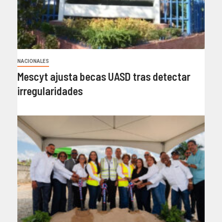
NACIONALES
Mescyt ajusta becas UASD tras detectar
irregularidades