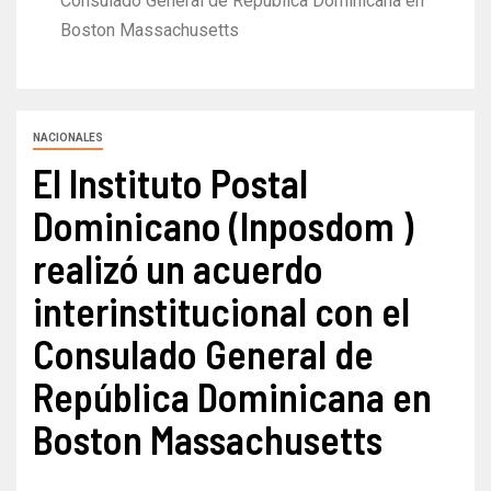
Consulado General de República Dominicana en
Boston Massachusetts
NACIONALES
El Instituto Postal
Dominicano (Inposdom )
realizó un acuerdo
interinstitucional con el
Consulado General de
República Dominicana en
Boston Massachusetts