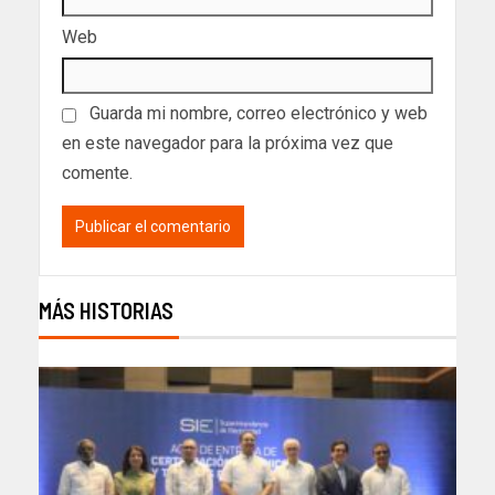
Web
Guarda mi nombre, correo electrónico y web
en este navegador para la próxima vez que
comente.
MÁS HISTORIAS