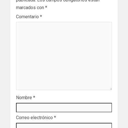
marcados con
*
Comentario
*
Nombre
*
Correo electrónico
*