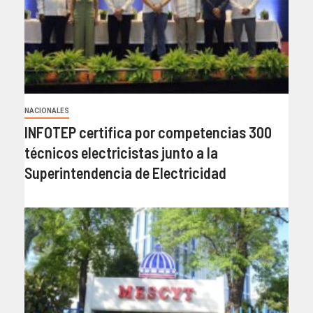
NACIONALES
INFOTEP certifica por competencias 300
técnicos electricistas junto a la
Superintendencia de Electricidad