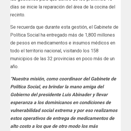
días se inicie la reparación del área de la cocina del
recinto.
Se recuerda que durante esta gestión, el Gabinete de
Política Social ha entregado más de 1,800 millones
de pesos en medicamentos e insumos médicos en
todo el territorio nacional, visitando los 158
municipios de las 32 provincias en poco más de un
año.
“Nuestra misión, como coordinaor del Gabinete de
Política Social, es brindar la mano amiga del
Gobierno del presidente Luis Abinader y llevar
esperanza a los dominicanos en condiciones de
vulnerabilidad social extrema y por eso realizamos
estos operativos de entrega de medicamentos de
alto costo a los que de otro modo los más