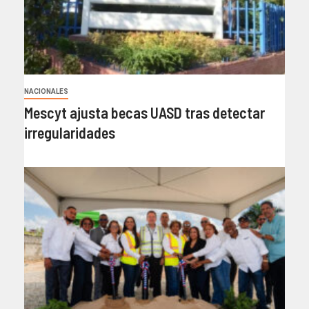
NACIONALES
Mescyt ajusta becas UASD tras detectar
irregularidades