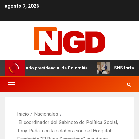
agosto 7, 2026
ión de mando presidencial de Colombia
SNS fortalece ate
Inicio
Nacionales
El coordinador del Gabinete de Política Social,
Tony Peña, con la colaboración del Hospital-