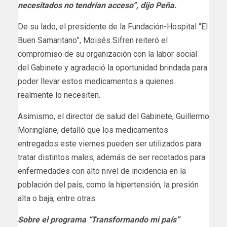
necesitados no tendrían acceso”, dijo Peña.
De su lado, el presidente de la Fundación-Hospital “El
Buen Samaritano”, Moisés Sifren reiteró el
compromiso de su organización con la labor social
del Gabinete y agradeció la oportunidad brindada para
poder llevar estos medicamentos a quienes
realmente lo necesiten.
Asimismo, el director de salud del Gabinete, Guillermo
Moringlane, detalló que los medicamentos
entregados este viernes pueden ser utilizados para
tratar distintos males, además de ser recetados para
enfermedades con alto nivel de incidencia en la
población del país, como la hipertensión, la presión
alta o baja, entre otras.
Sobre el programa “Transformando mi país”