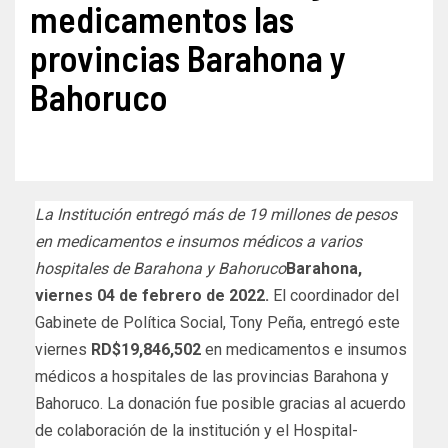
medicamentos las
provincias Barahona y
Bahoruco
La Institución entregó más de 19 millones de pesos
en medicamentos e insumos médicos a varios
hospitales de Barahona y Bahoruco
Barahona,
viernes 04 de febrero de 2022.
El coordinador del
Gabinete de Política Social, Tony Peña, entregó este
viernes
RD$19,846,502
en medicamentos e insumos
médicos a hospitales de las provincias Barahona y
Bahoruco. La donación fue posible gracias al acuerdo
de colaboración de la institución y el Hospital-