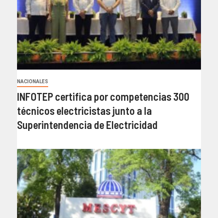
NACIONALES
INFOTEP certifica por competencias 300
técnicos electricistas junto a la
Superintendencia de Electricidad