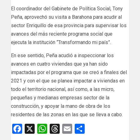
El coordinador del Gabinete de Política Social, Tony
Peña, aprovechó su visita a Barahona para acudir al
sector Enriquillo de esa provincia para supervisar los
avances del más reciente programa social que
ejecuta la institución “Transformando mi país”.
En ese sentido, Peña acudió a inspeccionar los
avances en cuatro viviendas que ya han sido
impactadas por el programa que se creó a finales del
2021 y con el que se planea impactar a viviendas en
todo el territorio nacional, así como, a las micro,
pequeñas y medianas empresas sector de la
construcción, y apoyar la mano de obra de los
residentes de las zonas en las que se lleva a cabo.
Facebook
X
WhatsApp
Threads
Email
Compartir