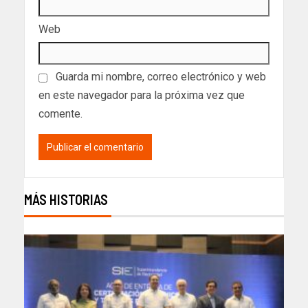
Web
Guarda mi nombre, correo electrónico y web
en este navegador para la próxima vez que
comente.
MÁS HISTORIAS