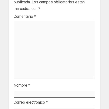
publicada.
Los campos obligatorios están
marcados con
*
Comentario
*
Nombre
*
Correo electrónico
*