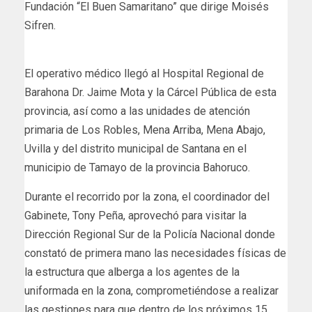
Fundación “El Buen Samaritano” que dirige Moisés
Sifren.
El operativo médico llegó al Hospital Regional de
Barahona Dr. Jaime Mota y la Cárcel Pública de esta
provincia, así como a las unidades de atención
primaria de Los Robles, Mena Arriba, Mena Abajo,
Uvilla y del distrito municipal de Santana en el
municipio de Tamayo de la provincia Bahoruco.
Durante el recorrido por la zona, el coordinador del
Gabinete, Tony Peña, aprovechó para visitar la
Dirección Regional Sur de la Policía Nacional donde
constató de primera mano las necesidades físicas de
la estructura que alberga a los agentes de la
uniformada en la zona, comprometiéndose a realizar
las gestiones para que dentro de los próximos 15