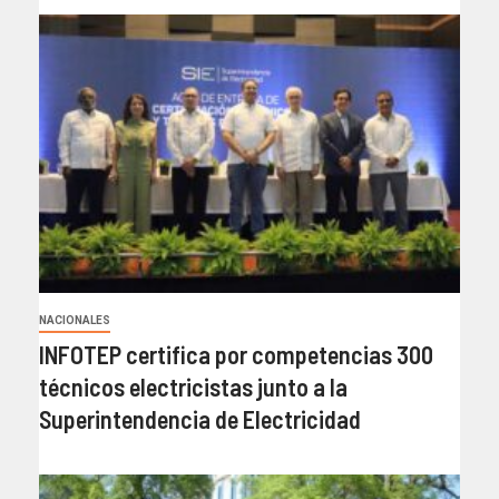
NACIONALES
INFOTEP certifica por competencias 300
técnicos electricistas junto a la
Superintendencia de Electricidad