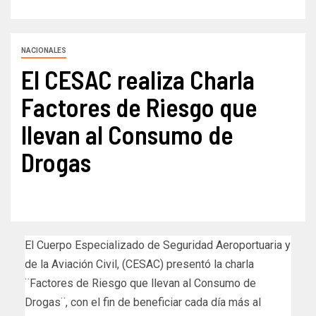
NACIONALES
El CESAC realiza Charla
Factores de Riesgo que
llevan al Consumo de
Drogas
El Cuerpo Especializado de Seguridad Aeroportuaria y
de la Aviación Civil, (CESAC) presentó la charla
¨Factores de Riesgo que llevan al Consumo de
Drogas¨, con el fin de beneficiar cada día más al