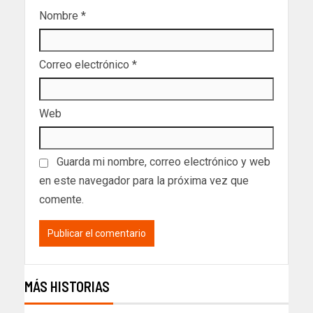
Nombre
*
Correo electrónico
*
Web
Guarda mi nombre, correo electrónico y web
en este navegador para la próxima vez que
comente.
MÁS HISTORIAS