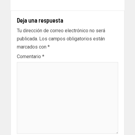
Deja una respuesta
Tu dirección de correo electrónico no será
publicada.
Los campos obligatorios están
marcados con
*
Comentario
*