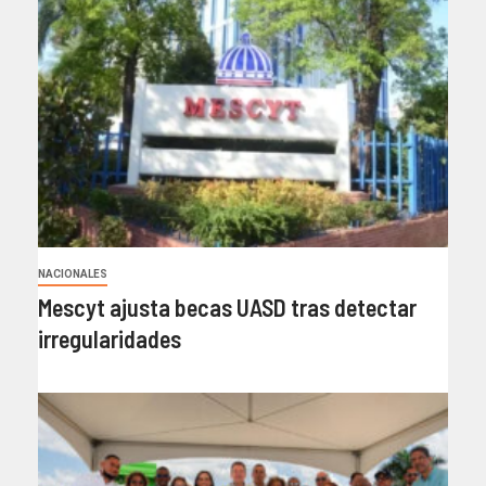
NACIONALES
Mescyt ajusta becas UASD tras detectar
irregularidades