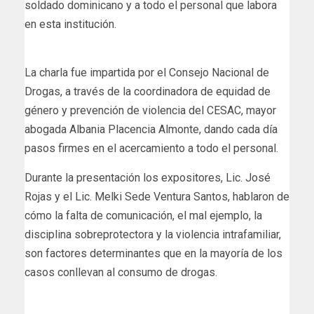
soldado dominicano y a todo el personal que labora
en esta institución.
La charla fue impartida por el Consejo Nacional de
Drogas, a través de la coordinadora de equidad de
género y prevención de violencia del CESAC, mayor
abogada Albania Placencia Almonte, dando cada día
pasos firmes en el acercamiento a todo el personal.
Durante la presentación los expositores, Lic. José
Rojas y el Lic. Melki Sede Ventura Santos, hablaron de
cómo la falta de comunicación, el mal ejemplo, la
disciplina sobreprotectora y la violencia intrafamiliar,
son factores determinantes que en la mayoría de los
casos conllevan al consumo de drogas.