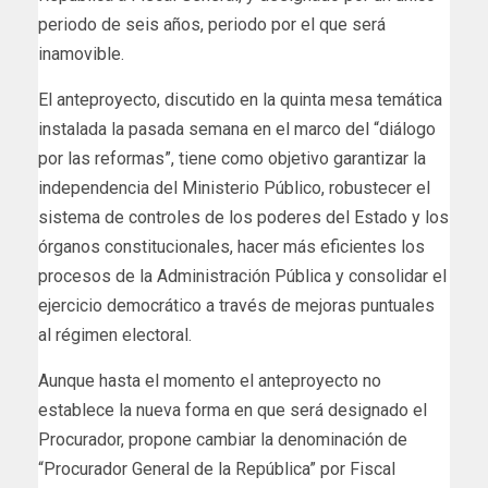
periodo de seis años, periodo por el que será
inamovible.
El anteproyecto, discutido en la quinta mesa temática
instalada la pasada semana en el marco del “diálogo
por las reformas”, tiene como objetivo garantizar la
independencia del Ministerio Público, robustecer el
sistema de controles de los poderes del Estado y los
órganos constitucionales, hacer más eficientes los
procesos de la Administración Pública y consolidar el
ejercicio democrático a través de mejoras puntuales
al régimen electoral.
Aunque hasta el momento el anteproyecto no
establece la nueva forma en que será designado el
Procurador, propone cambiar la denominación de
“Procurador General de la República” por Fiscal