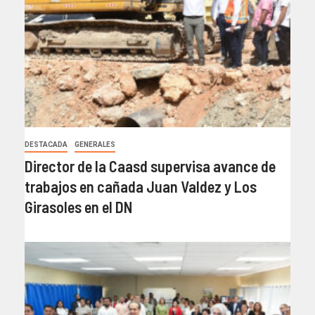
DESTACADA
GENERALES
Director de la Caasd supervisa avance de
trabajos en cañada Juan Valdez y Los
Girasoles en el DN