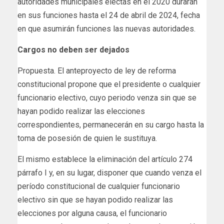
autoridades municipales electas en el 2020 durarán
en sus funciones hasta el 24 de abril de 2024, fecha
en que asumirán funciones las nuevas autoridades.
Cargos no deben ser dejados
Propuesta. El anteproyecto de ley de reforma
constitucional propone que el presidente o cualquier
funcionario electivo, cuyo periodo venza sin que se
hayan podido realizar las elecciones
correspondientes, permanecerán en su cargo hasta la
toma de posesión de quien le sustituya.
El mismo establece la eliminación del artículo 274
párrafo I y, en su lugar, disponer que cuando venza el
período constitucional de cualquier funcionario
electivo sin que se hayan podido realizar las
elecciones por alguna causa, el funcionario