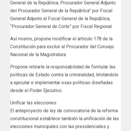
General de la República, Procurador General Adjunto
del Procurador General de la República” por Fiscal
General Adjunto al Fiscal General de la República,
“Procurador General de Corte” por Fiscal Regional.
Así mismo, propone modificar el artículo 178 de la
Constitución para excluir al Procurador del Consejo
Nacional de la Magistratura.
Propone retirarle la responsabilidad de formular las
políticas de Estado contra la criminalidad, limitándolo
a ejecutar e implementar esas políticas diseñadas
desde el Poder Ejecutivo.
Unificar las elecciones
El anteproyecto de ley de convocatoria de la reforma
constitucional establece también la unificación de las
elecciones municipales con las presidenciales y