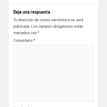
Deja una respuesta
Tu dirección de correo electrónico no será
publicada.
Los campos obligatorios están
marcados con
*
Comentario
*