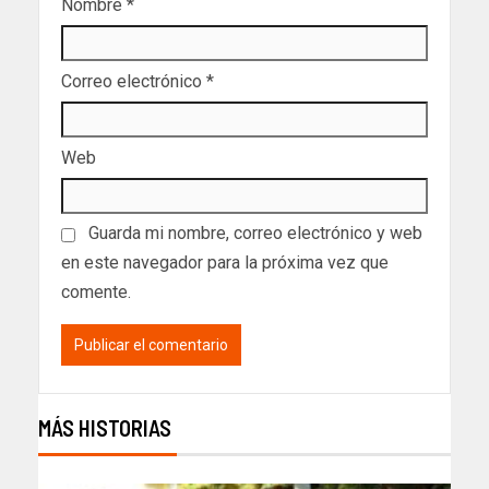
Nombre
*
Correo electrónico
*
Web
Guarda mi nombre, correo electrónico y web
en este navegador para la próxima vez que
comente.
MÁS HISTORIAS