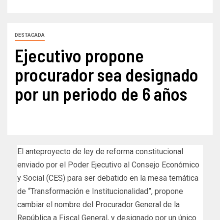
DESTACADA
Ejecutivo propone
procurador sea designado
por un periodo de 6 años
El anteproyecto de ley de reforma constitucional
enviado por el Poder Ejecutivo al Consejo Económico
y Social (CES) para ser debatido en la mesa temática
de “Transformación e Institucionalidad”, propone
cambiar el nombre del Procurador General de la
República a Fiscal General, y designado por un único