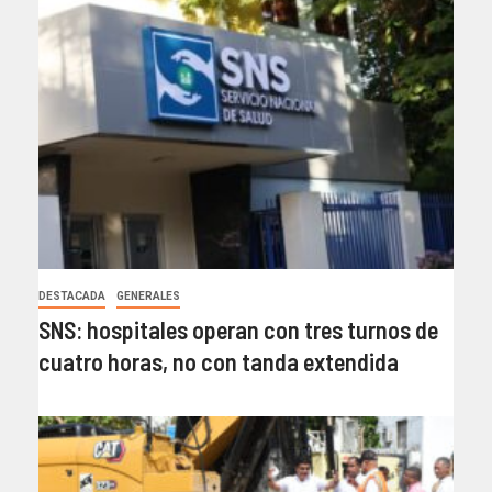
DESTACADA
GENERALES
SNS: hospitales operan con tres turnos de
cuatro horas, no con tanda extendida