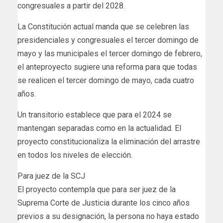
congresuales a partir del 2028.
La Constitución actual manda que se celebren las
presidenciales y congresuales el tercer domingo de
mayo y las municipales el tercer domingo de febrero,
el anteproyecto sugiere una reforma para que todas
se realicen el tercer domingo de mayo, cada cuatro
años.
Un transitorio establece que para el 2024 se
mantengan separadas como en la actualidad. El
proyecto constitucionaliza la eliminación del arrastre
en todos los niveles de elección.
Para juez de la SCJ
El proyecto contempla que para ser juez de la
Suprema Corte de Justicia durante los cinco años
previos a su designación, la persona no haya estado