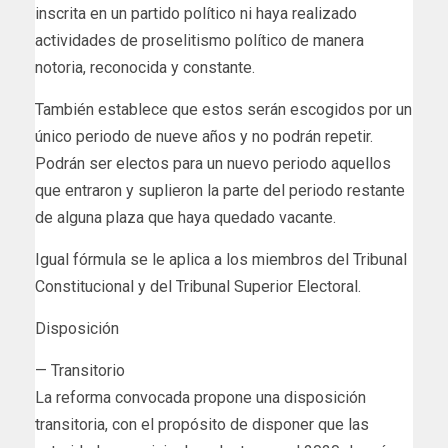
inscrita en un partido político ni haya realizado
actividades de proselitismo político de manera
notoria, reconocida y constante.
También establece que estos serán escogidos por un
único periodo de nueve años y no podrán repetir.
Podrán ser electos para un nuevo periodo aquellos
que entraron y suplieron la parte del periodo restante
de alguna plaza que haya quedado vacante.
Igual fórmula se le aplica a los miembros del Tribunal
Constitucional y del Tribunal Superior Electoral.
Disposición
— Transitorio
La reforma convocada propone una disposición
transitoria, con el propósito de disponer que las