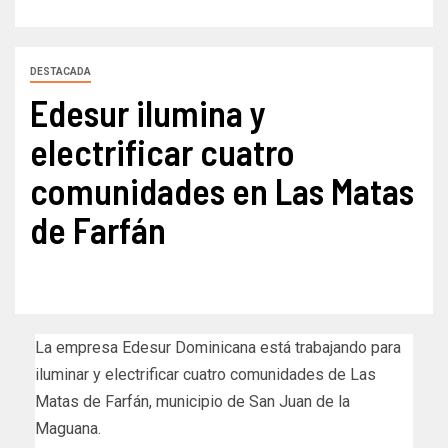
DESTACADA
Edesur ilumina y
electrificar cuatro
comunidades en Las Matas
de Farfán
La empresa Edesur Dominicana está trabajando para
iluminar y electrificar cuatro comunidades de Las
Matas de Farfán, municipio de San Juan de la
Maguana.