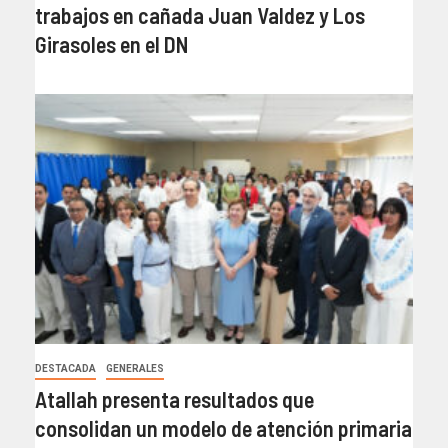
trabajos en cañada Juan Valdez y Los
Girasoles en el DN
DESTACADA
GENERALES
Atallah presenta resultados que
consolidan un modelo de atención primaria