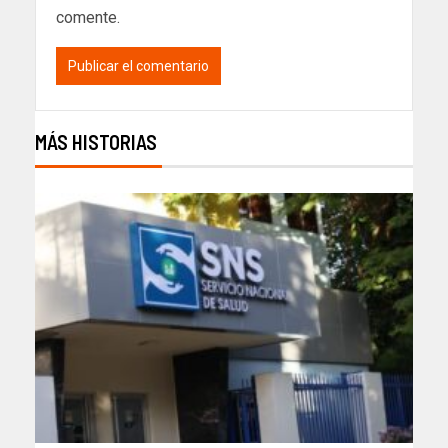
comente.
MÁS HISTORIAS