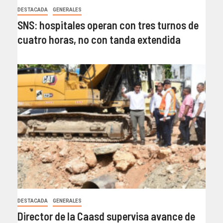
DESTACADA
GENERALES
SNS: hospitales operan con tres turnos de
cuatro horas, no con tanda extendida
DESTACADA
GENERALES
Director de la Caasd supervisa avance de