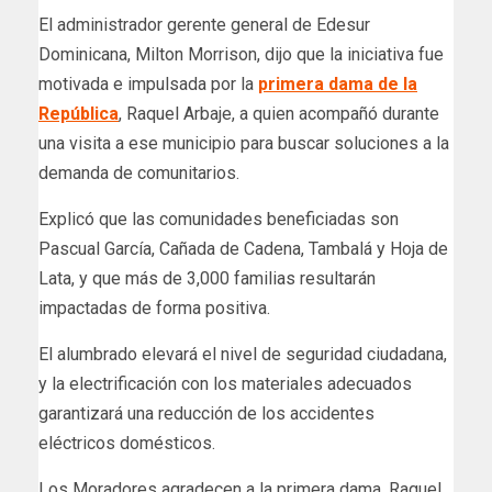
El administrador gerente general de Edesur
Dominicana, Milton Morrison, dijo que la iniciativa fue
motivada e impulsada por la
primera dama de la
República
, Raquel Arbaje, a quien acompañó durante
una visita a ese municipio para buscar soluciones a la
demanda de comunitarios.
Explicó que las comunidades beneficiadas son
Pascual García, Cañada de Cadena, Tambalá y Hoja de
Lata, y que más de 3,000 familias resultarán
impactadas de forma positiva.
El alumbrado elevará el nivel de seguridad ciudadana,
y la electrificación con los materiales adecuados
garantizará una reducción de los accidentes
eléctricos domésticos.
Los Moradores agradecen a la primera dama, Raquel