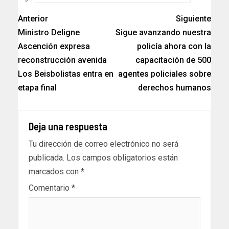
Anterior
Siguiente
Ministro Deligne
Sigue avanzando nuestra
Ascención expresa
policía ahora con la
reconstrucción avenida
capacitación de 500
Los Beisbolistas entra en
agentes policiales sobre
etapa final
derechos humanos
Deja una respuesta
Tu dirección de correo electrónico no será
publicada.
Los campos obligatorios están
marcados con
*
Comentario
*