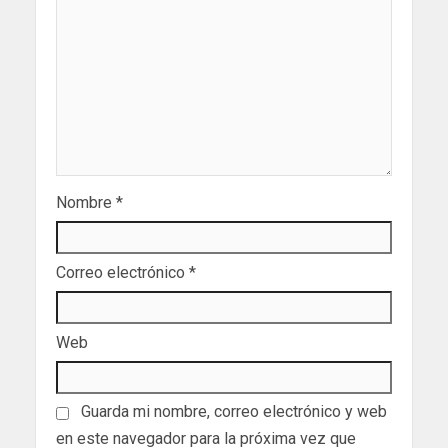
Nombre
*
Correo electrónico
*
Web
Guarda mi nombre, correo electrónico y web
en este navegador para la próxima vez que