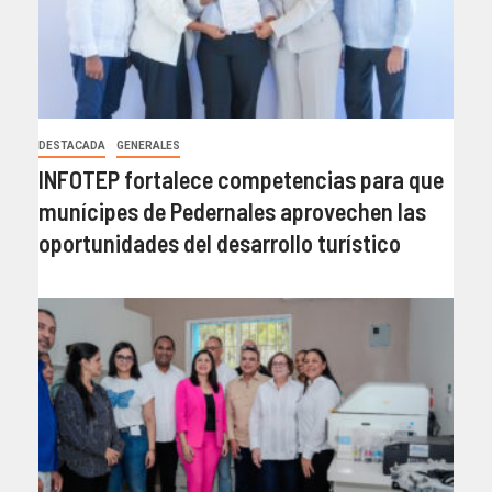
DESTACADA
GENERALES
INFOTEP fortalece competencias para que
munícipes de Pedernales aprovechen las
oportunidades del desarrollo turístico