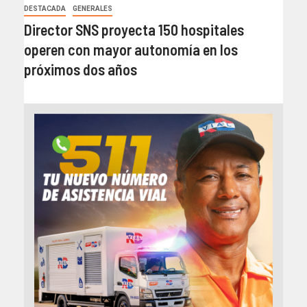
DESTACADA
GENERALES
Director SNS proyecta 150 hospitales
operen con mayor autonomía en los
próximos dos años