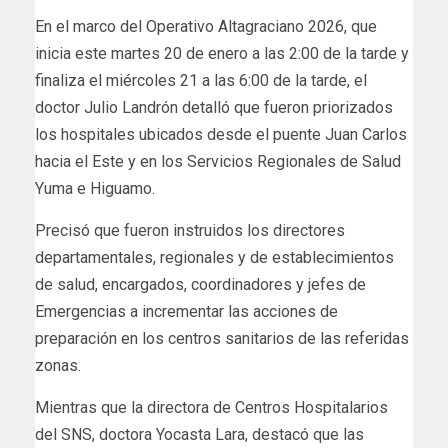
En el marco del Operativo Altagraciano 2026, que
inicia este martes 20 de enero a las 2:00 de la tarde y
finaliza el miércoles 21 a las 6:00 de la tarde, el
doctor Julio Landrón detalló que fueron priorizados
los hospitales ubicados desde el puente Juan Carlos
hacia el Este y en los Servicios Regionales de Salud
Yuma e Higuamo.
Precisó que fueron instruidos los directores
departamentales, regionales y de establecimientos
de salud, encargados, coordinadores y jefes de
Emergencias a incrementar las acciones de
preparación en los centros sanitarios de las referidas
zonas.
Mientras que la directora de Centros Hospitalarios
del SNS, doctora Yocasta Lara, destacó que las