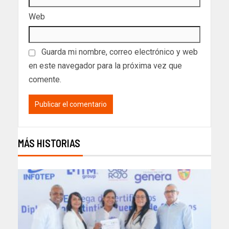
Web
Guarda mi nombre, correo electrónico y web
en este navegador para la próxima vez que
comente.
MÁS HISTORIAS