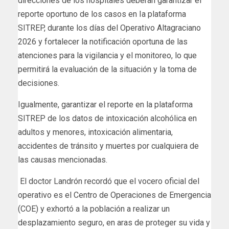
direcciones de los hospitales deberán garantizar el
reporte oportuno de los casos en Ia plataforma
SITREP, durante los días del Operativo Altagraciano
2026 y fortalecer la notificación oportuna de las
atenciones para la vigilancia y el monitoreo, lo que
permitirá la evaluación de la situación y la toma de
decisiones.
Igualmente, garantizar el reporte en la plataforma
SITREP de los datos de intoxicación alcohólica en
adultos y menores, intoxicación alimentaria,
accidentes de tránsito y muertes por cualquiera de
las causas mencionadas.
El doctor Landrón recordó que el vocero oficial del
operativo es el Centro de Operaciones de Emergencia
(COE) y exhortó a la población a realizar un
desplazamiento seguro, en aras de proteger su vida y