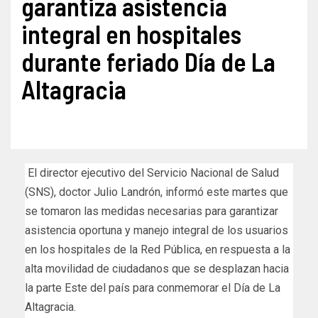
garantiza asistencia
integral en hospitales
durante feriado Día de La
Altagracia
El director ejecutivo del Servicio Nacional de Salud
(SNS), doctor Julio Landrón, informó este martes que
se tomaron las medidas necesarias para garantizar
asistencia oportuna y manejo integral de los usuarios
en los hospitales de la Red Pública, en respuesta a la
alta movilidad de ciudadanos que se desplazan hacia
la parte Este del país para conmemorar el Día de La
Altagracia.