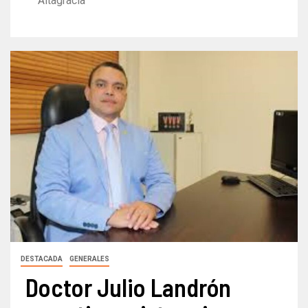
Altagracia
DESTACADA
GENERALES
Doctor Julio Landrón