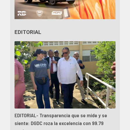
EDITORIAL
EDITORIAL- Transparencia que se mide y se
siente: DGDC roza la excelencia con 99.79