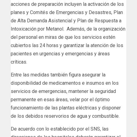
acciones de preparación incluyen la activación de los
planes y Comités de Emergencias y Desastres, Plan
de Alta Demanda Asistencial y Plan de Respuesta a
Intoxicación por Metanol. Además, de la organización
del personal en miras de que los servicios estén
cubiertos las 24 horas y garantizar la atención de los
pacientes en urgencias y emergencias y áreas
críticas.
Entre las medidas también figura asegurar la
disponibilidad de medicamentos e insumos en los
servicios de emergencias, mantener la seguridad
permanente en esas áreas, velar por el óptimo
funcionamiento de las plantas eléctricas y disponer
de los debidos reservorios de agua y combustible.
De acuerdo con lo establecido por el SNS, las