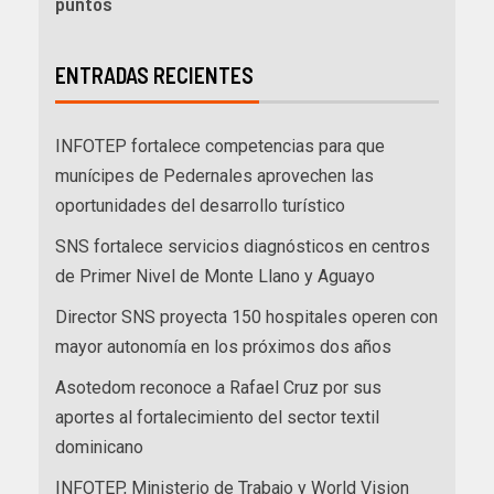
puntos
ENTRADAS RECIENTES
INFOTEP fortalece competencias para que
munícipes de Pedernales aprovechen las
oportunidades del desarrollo turístico
SNS fortalece servicios diagnósticos en centros
de Primer Nivel de Monte Llano y Aguayo
Director SNS proyecta 150 hospitales operen con
mayor autonomía en los próximos dos años
Asotedom reconoce a Rafael Cruz por sus
aportes al fortalecimiento del sector textil
dominicano
INFOTEP, Ministerio de Trabajo y World Vision