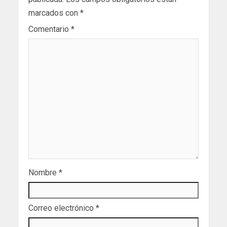
marcados con
*
Comentario
*
Nombre
*
Correo electrónico
*