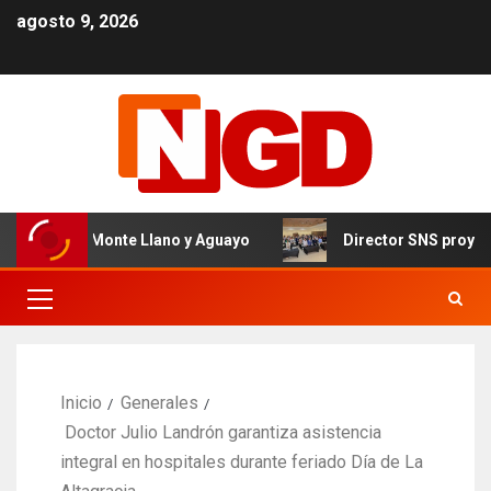
agosto 9, 2026
el de Monte Llano y Aguayo
Director SNS proyecta 150 
Inicio
Generales
Doctor Julio Landrón garantiza asistencia
integral en hospitales durante feriado Día de La