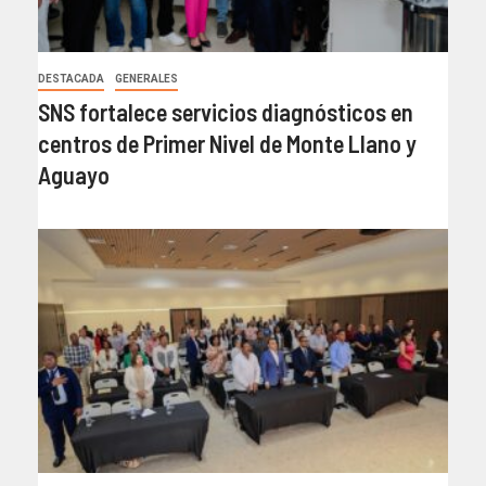
DESTACADA
GENERALES
SNS fortalece servicios diagnósticos en
centros de Primer Nivel de Monte Llano y
Aguayo