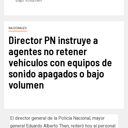
bajo volumen
NACIONALES
Director PN instruye a
agentes no retener
vehículos con equipos de
sonido apagados o bajo
volumen
El director general de la Policía Nacional, mayor
general Eduardo Alberto Then, reiteró hoy al personal