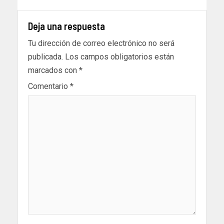
Deja una respuesta
Tu dirección de correo electrónico no será
publicada.
Los campos obligatorios están
marcados con
*
Comentario
*