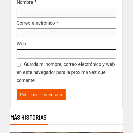
Nombre
*
Correo electrónico
*
Web
Guarda mi nombre, correo electrónico y web
en este navegador para la próxima vez que
comente.
MÁS HISTORIAS