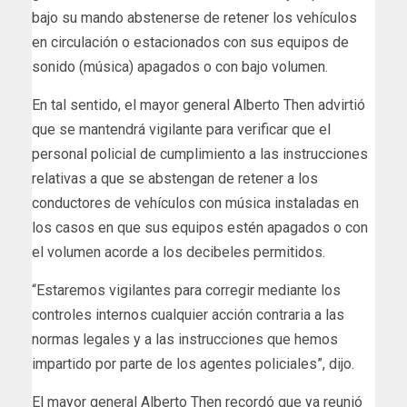
bajo su mando abstenerse de retener los vehículos
en circulación o estacionados con sus equipos de
sonido (música) apagados o con bajo volumen.
En tal sentido, el mayor general Alberto Then advirtió
que se mantendrá vigilante para verificar que el
personal policial de cumplimiento a las instrucciones
relativas a que se abstengan de retener a los
conductores de vehículos con música instaladas en
los casos en que sus equipos estén apagados o con
el volumen acorde a los decibeles permitidos.
“Estaremos vigilantes para corregir mediante los
controles internos cualquier acción contraria a las
normas legales y a las instrucciones que hemos
impartido por parte de los agentes policiales”, dijo.
El mayor general Alberto Then recordó que ya reunió