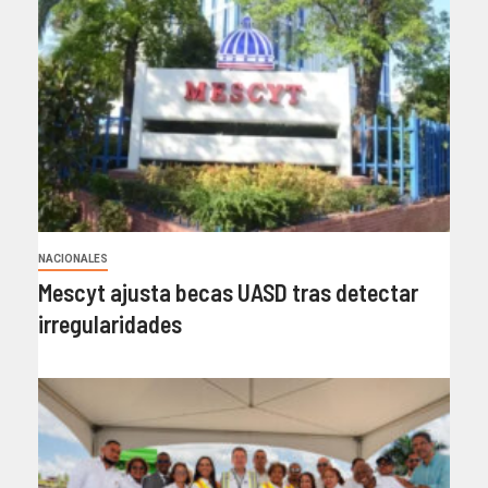
NACIONALES
Mescyt ajusta becas UASD tras detectar
irregularidades