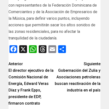
con representantes de la Federación Dominicana de
Comerciantes y de la Asociación de Empresarios de
la Música, para definir varios puntos, incluyendo
acciones que permitirán sacar los altos sonidos de
las zonas residenciales, para no afectar la
tranquilidad de la ciudadanía.
Facebook
X
WhatsApp
Threads
Email
Compartir
Anterior
Siguiente
El director ejecutivo de la
Gobernación del Zulia y
Comisión Nacional de
Asociaciones petroleras
Energía, Edward Veras
buscan reactivación de la
Díaz y Frank Epps,
industria en el país
presidente de EDP,
firmaron contrato