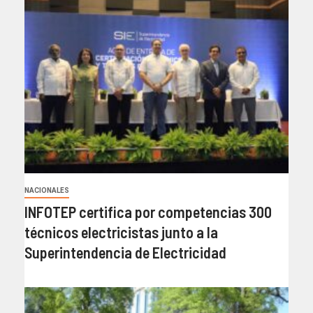
NACIONALES
INFOTEP certifica por competencias 300
técnicos electricistas junto a la
Superintendencia de Electricidad