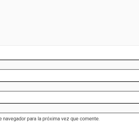
te navegador para la próxima vez que comente.