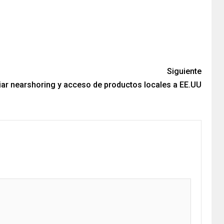
Siguiente
ar nearshoring y acceso de productos locales a EE.UU