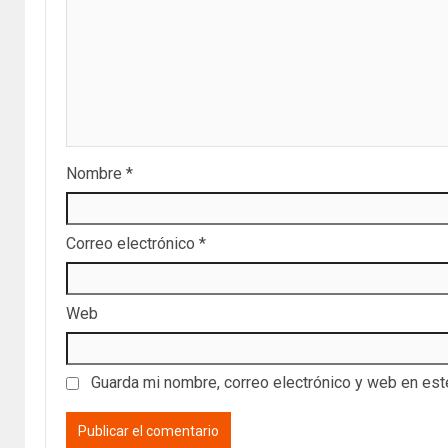
Nombre
*
Correo electrónico
*
Web
Guarda mi nombre, correo electrónico y web en es