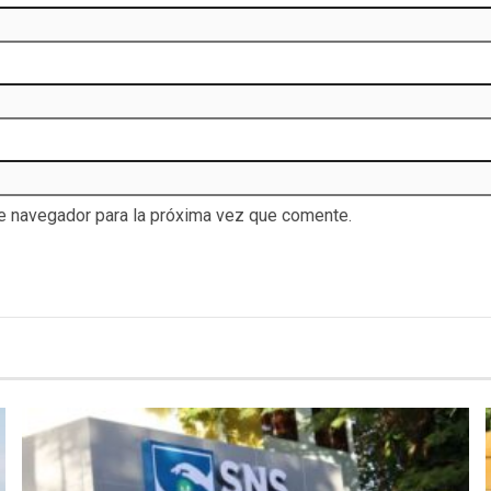
te navegador para la próxima vez que comente.