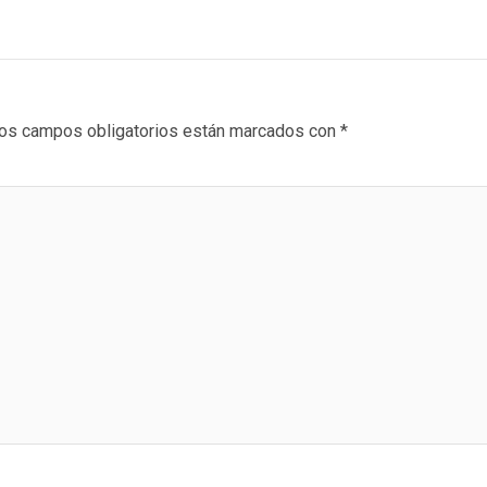
os campos obligatorios están marcados con
*