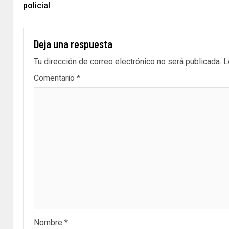
policial
Deja una respuesta
Tu dirección de correo electrónico no será publicada.
L
Comentario
*
Nombre
*