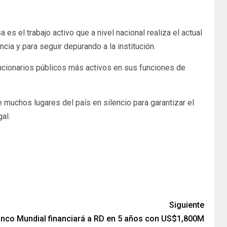
 el trabajo activo que a nivel nacional realiza el actual
cia y para seguir depurando a la institución.
uncionarios públicos más activos en sus funciones de
 muchos lugares del país en silencio para garantizar el
al.
Siguiente
nco Mundial financiará a RD en 5 años con US$1,800M