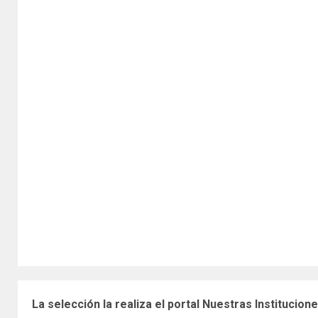
La selección la realiza el portal Nuestras Institucion