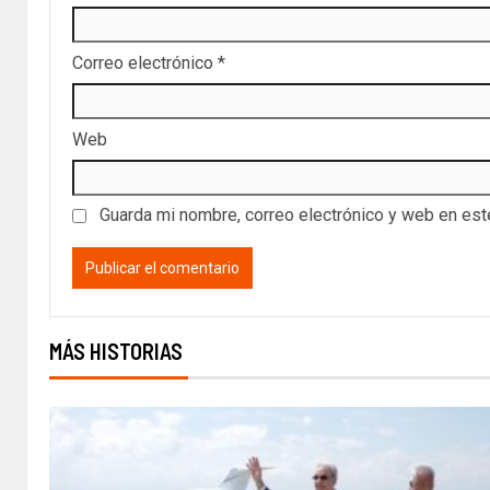
Correo electrónico
*
Web
Guarda mi nombre, correo electrónico y web en es
MÁS HISTORIAS