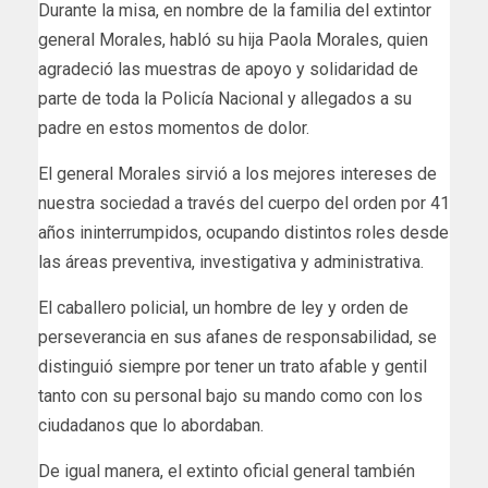
Durante la misa, en nombre de la familia del extintor
general Morales, habló su hija Paola Morales, quien
agradeció las muestras de apoyo y solidaridad de
parte de toda la Policía Nacional y allegados a su
padre en estos momentos de dolor.
El general Morales sirvió a los mejores intereses de
nuestra sociedad a través del cuerpo del orden por 41
años ininterrumpidos, ocupando distintos roles desde
las áreas preventiva, investigativa y administrativa.
El caballero policial, un hombre de ley y orden de
perseverancia en sus afanes de responsabilidad, se
distinguió siempre por tener un trato afable y gentil
tanto con su personal bajo su mando como con los
ciudadanos que lo abordaban.
De igual manera, el extinto oficial general también