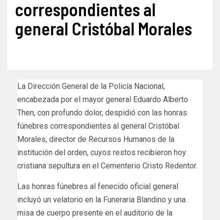
correspondientes al
general Cristóbal Morales
La Dirección General de la Policía Nacional,
encabezada por el mayor general Eduardo Alberto
Then, con profundo dolor, despidió con las honras
fúnebres correspondientes al general Cristóbal
Morales, director de Recursos Humanos de la
institución del orden, cuyos restos recibieron hoy
cristiana sepultura en el Cementerio Cristo Redentor.
Las honras fúnebres al fenecido oficial general
incluyó un velatorio en la Funeraria Blandino y una
misa de cuerpo presente en el auditorio de la