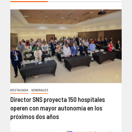
DESTACADA
GENERALES
Director SNS proyecta 150 hospitales
operen con mayor autonomía en los
próximos dos años