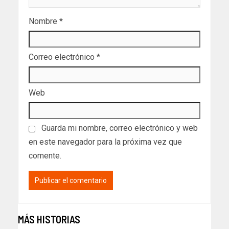
Nombre
*
Correo electrónico
*
Web
Guarda mi nombre, correo electrónico y web
en este navegador para la próxima vez que
comente.
MÁS HISTORIAS