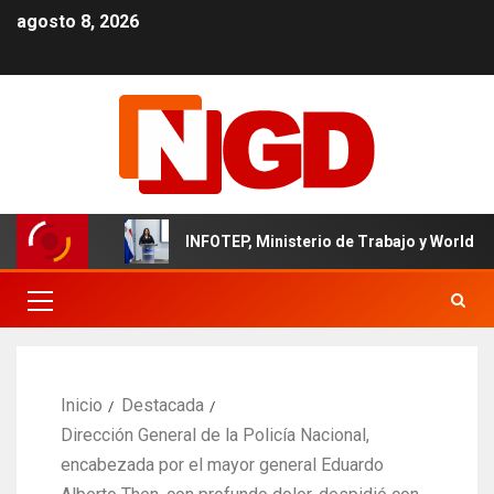
agosto 8, 2026
inicano
INFOTEP, Ministerio de Trabajo y World Vision ce
Inicio
Destacada
Dirección General de la Policía Nacional,
encabezada por el mayor general Eduardo