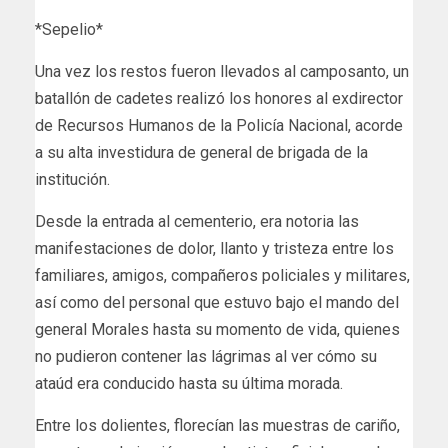
*Sepelio*
Una vez los restos fueron llevados al camposanto, un
batallón de cadetes realizó los honores al exdirector
de Recursos Humanos de la Policía Nacional, acorde
a su alta investidura de general de brigada de la
institución.
Desde la entrada al cementerio, era notoria las
manifestaciones de dolor, llanto y tristeza entre los
familiares, amigos, compañeros policiales y militares,
así como del personal que estuvo bajo el mando del
general Morales hasta su momento de vida, quienes
no pudieron contener las lágrimas al ver cómo su
ataúd era conducido hasta su última morada.
Entre los dolientes, florecían las muestras de cariño,