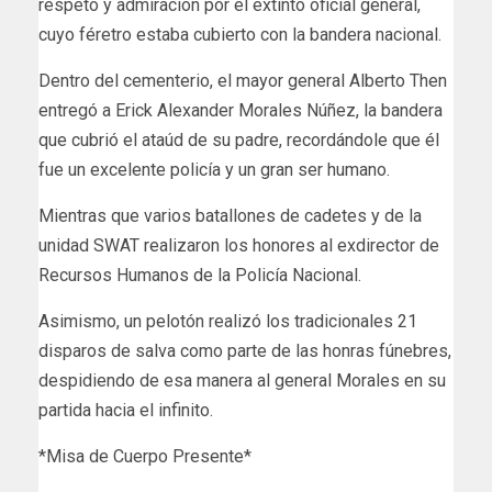
respeto y admiración por el extinto oficial general,
cuyo féretro estaba cubierto con la bandera nacional.
Dentro del cementerio, el mayor general Alberto Then
entregó a Erick Alexander Morales Núñez, la bandera
que cubrió el ataúd de su padre, recordándole que él
fue un excelente policía y un gran ser humano.
Mientras que varios batallones de cadetes y de la
unidad SWAT realizaron los honores al exdirector de
Recursos Humanos de la Policía Nacional.
Asimismo, un pelotón realizó los tradicionales 21
disparos de salva como parte de las honras fúnebres,
despidiendo de esa manera al general Morales en su
partida hacia el infinito.
*Misa de Cuerpo Presente*