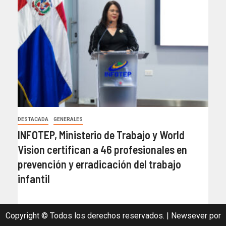
DESTACADA
GENERALES
INFOTEP, Ministerio de Trabajo y World
Vision certifican a 46 profesionales en
prevención y erradicación del trabajo
infantil
Copyright © Todos los derechos reservados.
|
Newsever
por