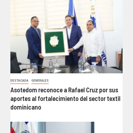
DESTACADA
GENERALES
Asotedom reconoce a Rafael Cruz por sus
aportes al fortalecimiento del sector textil
dominicano