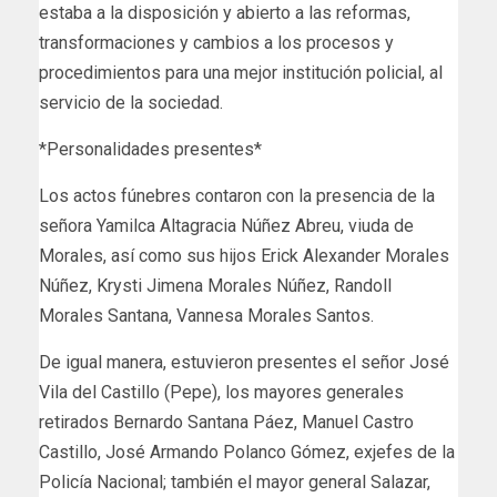
estaba a la disposición y abierto a las reformas,
transformaciones y cambios a los procesos y
procedimientos para una mejor institución policial, al
servicio de la sociedad.
*Personalidades presentes*
Los actos fúnebres contaron con la presencia de la
señora Yamilca Altagracia Núñez Abreu, viuda de
Morales, así como sus hijos Erick Alexander Morales
Núñez, Krysti Jimena Morales Núñez, Randoll
Morales Santana, Vannesa Morales Santos.
De igual manera, estuvieron presentes el señor José
Vila del Castillo (Pepe), los mayores generales
retirados Bernardo Santana Páez, Manuel Castro
Castillo, José Armando Polanco Gómez, exjefes de la
Policía Nacional; también el mayor general Salazar,