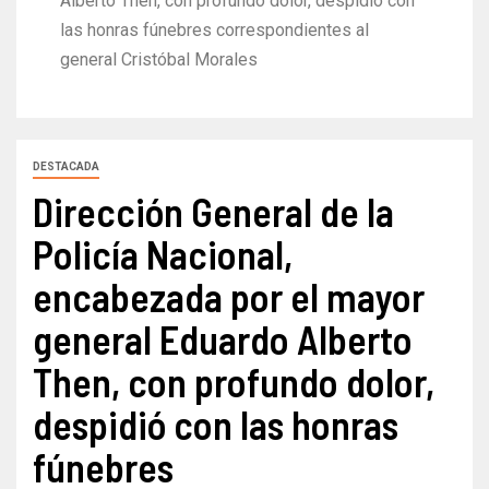
Alberto Then, con profundo dolor, despidió con
las honras fúnebres correspondientes al
general Cristóbal Morales
DESTACADA
Dirección General de la
Policía Nacional,
encabezada por el mayor
general Eduardo Alberto
Then, con profundo dolor,
despidió con las honras
fúnebres