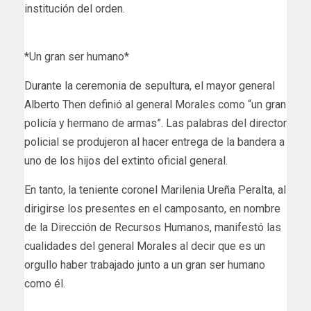
institución del orden.
*Un gran ser humano*
Durante la ceremonia de sepultura, el mayor general
Alberto Then definió al general Morales como “un gran
policía y hermano de armas”. Las palabras del director
policial se produjeron al hacer entrega de la bandera a
uno de los hijos del extinto oficial general.
En tanto, la teniente coronel Marilenia Ureña Peralta, al
dirigirse los presentes en el camposanto, en nombre
de la Dirección de Recursos Humanos, manifestó las
cualidades del general Morales al decir que es un
orgullo haber trabajado junto a un gran ser humano
como él.