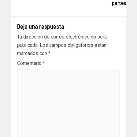
partes
Deja una respuesta
Tu dirección de correo electrónico no será
publicada.
Los campos obligatorios están
marcados con
*
Comentario
*