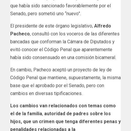
que había sido sancionado favorablemente por el
Senado, pero sometió uno “nuevo”.
El presidente de este órgano legislativo,
Alfredo
Pacheco
, consultó con los voceros de las diferentes
bancadas que conforman la Cámara de Diputados y
evitó conocer el Código Penal que aparentemente
había sido consensuado en una comisión bicameral.
En cambio, Pacheco aceptó un proyecto de ley de
Código Penal que mantiene, supuestamente, la misma
base que el aprobado por el Senado, pero con
cambios en diversas tipificaciones.
Los cambios van relacionados con temas como
el de la familia
,
autoridad de padres sobre los
hijos, que un crimen que tenga diferentes penas y
penalidades relacionadas a la