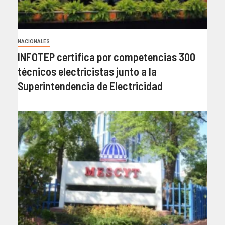
NACIONALES
INFOTEP certifica por competencias 300
técnicos electricistas junto a la
Superintendencia de Electricidad