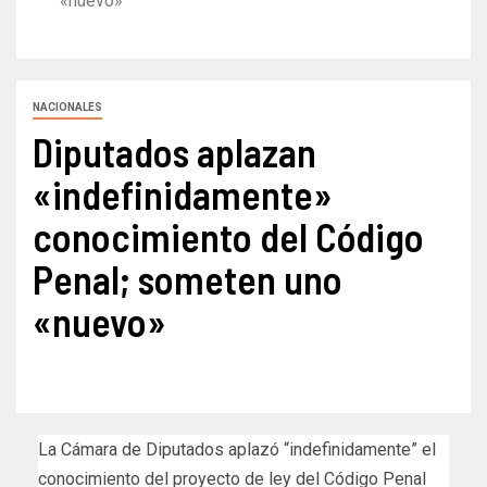
«nuevo»
NACIONALES
Diputados aplazan
«indefinidamente»
conocimiento del Código
Penal; someten uno
«nuevo»
La Cámara de Diputados aplazó “indefinidamente” el
conocimiento del proyecto de ley del Código Penal