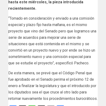
hasta este miércoles, la pieza introducida
recientemente.
“Tomado en consideración y enviado a una comisión
especial y plazo fijo hasta mañana, es el mismo
proyecto que vino del Senado pero que logramos una
serie de acuerdos para mejorar una serie de
situaciones que está contenida en el mismo y se
convirtió en un proyecto nuevo y por ende se hizo un
sometimiento nuevo y una comisión especial para
que se estudie el proyecto”, especificó Pacheco.
De esta manera, se prevé que el Código Penal que
fue aprobado en el Senado perima el próximo 12 de
enero a finalizar la legislatura y que el introducido por
los diputados sea el que cruce al otro lado para
retomar nuevamente los procedimientos burocráticos.