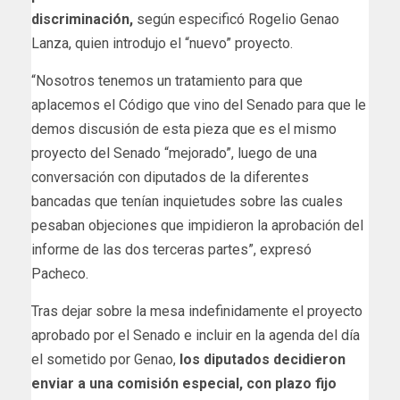
discriminación,
según especificó Rogelio Genao
Lanza, quien introdujo el “nuevo” proyecto.
“Nosotros tenemos un tratamiento para que
aplacemos el Código que vino del Senado para que le
demos discusión de esta pieza que es el mismo
proyecto del Senado “mejorado”, luego de una
conversación con diputados de la diferentes
bancadas que tenían inquietudes sobre las cuales
pesaban objeciones que impidieron la aprobación del
informe de las dos terceras partes”, expresó
Pacheco.
Tras dejar sobre la mesa indefinidamente el proyecto
aprobado por el Senado e incluir en la agenda del día
el sometido por Genao,
los diputados decidieron
enviar a una comisión especial, con plazo fijo