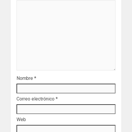
Nombre
*
Correo electrónico
*
Web