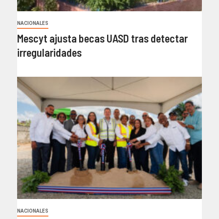
NACIONALES
Mescyt ajusta becas UASD tras detectar
irregularidades
NACIONALES