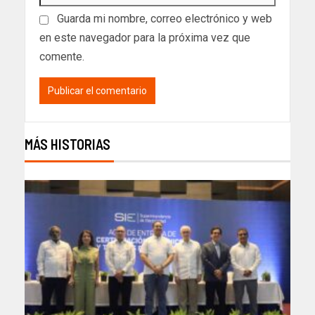
Guarda mi nombre, correo electrónico y web
en este navegador para la próxima vez que
comente.
MÁS HISTORIAS