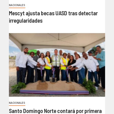
NACIONALES
Mescyt ajusta becas UASD tras detectar
irregularidades
NACIONALES
Santo Domingo Norte contará por primera