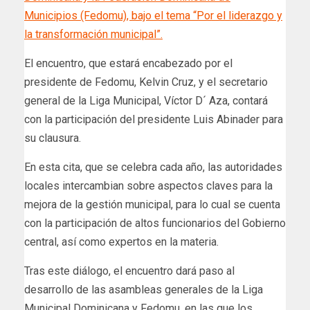
Municipios (Fedomu), bajo el tema “Por el liderazgo y
la transformación municipal”.
El encuentro, que estará encabezado por el
presidente de Fedomu, Kelvin Cruz, y el secretario
general de la Liga Municipal, Víctor D´ Aza, contará
con la participación del presidente Luis Abinader para
su clausura.
En esta cita, que se celebra cada año, las autoridades
locales intercambian sobre aspectos claves para la
mejora de la gestión municipal, para lo cual se cuenta
con la participación de altos funcionarios del Gobierno
central, así como expertos en la materia.
Tras este diálogo, el encuentro dará paso al
desarrollo de las asambleas generales de la Liga
Municipal Dominicana y Fedomu, en las que los