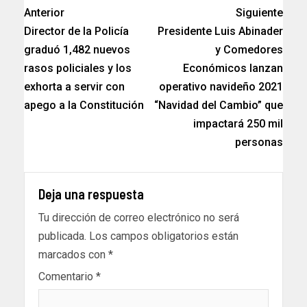
Anterior
Siguiente
Director de la Policía
Presidente Luis Abinader
graduó 1,482 nuevos
y Comedores
rasos policiales y los
Económicos lanzan
exhorta a servir con
operativo navideño 2021
apego a la Constitución
“Navidad del Cambio” que
impactará 250 mil
personas
Deja una respuesta
Tu dirección de correo electrónico no será
publicada.
Los campos obligatorios están
marcados con
*
Comentario
*