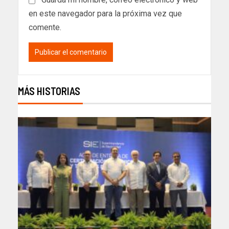
en este navegador para la próxima vez que
comente.
MÁS HISTORIAS