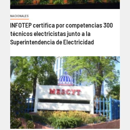
NACIONALES
INFOTEP certifica por competencias 300
técnicos electricistas junto a la
Superintendencia de Electricidad