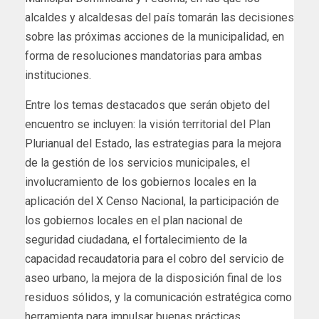
alcaldes y alcaldesas del país tomarán las decisiones
sobre las próximas acciones de la municipalidad, en
forma de resoluciones mandatorias para ambas
instituciones.
Entre los temas destacados que serán objeto del
encuentro se incluyen: la visión territorial del Plan
Plurianual del Estado, las estrategias para la mejora
de la gestión de los servicios municipales, el
involucramiento de los gobiernos locales en la
aplicación del X Censo Nacional, la participación de
los gobiernos locales en el plan nacional de
seguridad ciudadana, el fortalecimiento de la
capacidad recaudatoria para el cobro del servicio de
aseo urbano, la mejora de la disposición final de los
residuos sólidos, y la comunicación estratégica como
herramienta para impulsar buenas prácticas