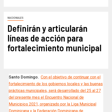
NACIONALES
Definirán y articularán
líneas de acción para
fortalecimiento municipal
Santo Domingo.
Con el objetivo de continuar con el
fortalecimiento de los gobiernos locales y las buenas
prácticas municipales, será desarrollado del 25 al 27
del presente mes el Encuentro Nacional de
Municipios 2021, organizado por la Liga Municipal
Dominicana y la Federación Dominicana de