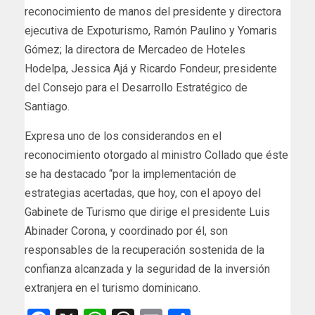
reconocimiento de manos del presidente y directora
ejecutiva de Expoturismo, Ramón Paulino y Yomaris
Gómez; la directora de Mercadeo de Hoteles
Hodelpa, Jessica Ajá y Ricardo Fondeur, presidente
del Consejo para el Desarrollo Estratégico de
Santiago.
Expresa uno de los considerandos en el
reconocimiento otorgado al ministro Collado que éste
se ha destacado “por la implementación de
estrategias acertadas, que hoy, con el apoyo del
Gabinete de Turismo que dirige el presidente Luis
Abinader Corona, y coordinado por él, son
responsables de la recuperación sostenida de la
confianza alcanzada y la seguridad de la inversión
extranjera en el turismo dominicano.