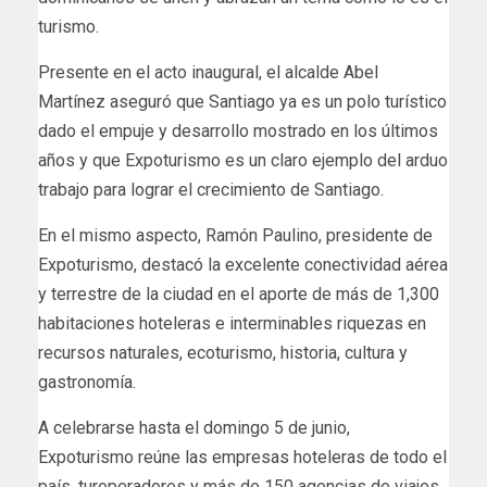
turismo.
Presente en el acto inaugural, el alcalde Abel
Martínez aseguró que Santiago ya es un polo turístico
dado el empuje y desarrollo mostrado en los últimos
años y que Expoturismo es un claro ejemplo del arduo
trabajo para lograr el crecimiento de Santiago.
En el mismo aspecto, Ramón Paulino, presidente de
Expoturismo, destacó la excelente conectividad aérea
y terrestre de la ciudad en el aporte de más de 1,300
habitaciones hoteleras e interminables riquezas en
recursos naturales, ecoturismo, historia, cultura y
gastronomía.
A celebrarse hasta el domingo 5 de junio,
Expoturismo reúne las empresas hoteleras de todo el
país, turoperadores y más de 150 agencias de viajes,