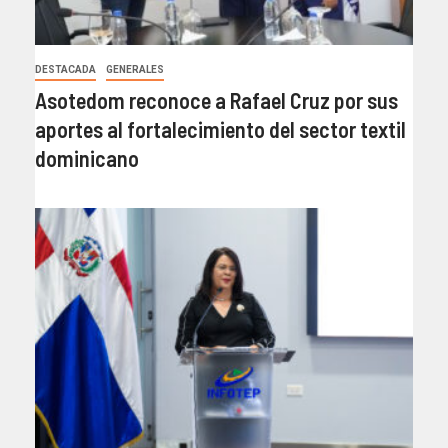
DESTACADA
GENERALES
Asotedom reconoce a Rafael Cruz por sus
aportes al fortalecimiento del sector textil
dominicano