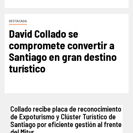
DESTACADA
David Collado se
compromete convertir a
Santiago en gran destino
turístico
Collado recibe placa de reconocimiento
de Expoturismo y Clúster Turístico de
Santiago por eficiente gestión al frente
del Mitur