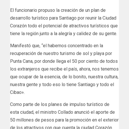
El funcionario propuso la creación de un plan de
desarrollo turístico para Santiago por reunir la Ciudad
Corazón todo el potencial de atractivos turísticos que
tiene la región junto a la alegría y calidez de su gente.
Manifestó que, “el habernos concentrado en la
recuperación de nuestro turismo de sol y playa por
Punta Cana, por donde llega el 50 por ciento de todos
los extranjeros que recibe el país, ahora, nos tenemos
que ocupar de la esencia, de lo bonito, nuestra cultura,
nuestra gente y todo eso lo tiene Santiago y todo el
Cibao».
Como parte de los planes de impulso turístico de
esta ciudad, el ministro Collado anunció el aporte de
50 millones de pesos para la promoción en el exterior
de los atractivos con que cuenta la ciudad Corazón.