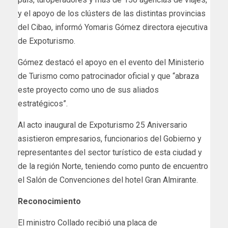
y el apoyo de los clústers de las distintas provincias
del Cibao, informó Yomaris Gómez directora ejecutiva
de Expoturismo.
Gómez destacó el apoyo en el evento del Ministerio
de Turismo como patrocinador oficial y que “abraza
este proyecto como uno de sus aliados
estratégicos”.
Al acto inaugural de Expoturismo 25 Aniversario
asistieron empresarios, funcionarios del Gobierno y
representantes del sector turístico de esta ciudad y
de la región Norte, teniendo como punto de encuentro
el Salón de Convenciones del hotel Gran Almirante.
Reconocimiento
El ministro Collado recibió una placa de