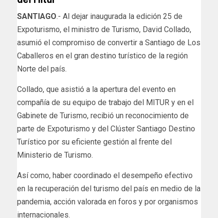
SANTIAGO
.- Al dejar inaugurada la edición 25 de
Expoturismo, el ministro de Turismo, David Collado,
asumió el compromiso de convertir a Santiago de Los
Caballeros en el gran destino turístico de la región
Norte del país.
Collado, que asistió a la apertura del evento en
compañía de su equipo de trabajo del MITUR y en el
Gabinete de Turismo, recibió un reconocimiento de
parte de Expoturismo y del Clúster Santiago Destino
Turístico por su eficiente gestión al frente del
Ministerio de Turismo.
Así como, haber coordinado el desempeño efectivo
en la recuperación del turismo del país en medio de la
pandemia, acción valorada en foros y por organismos
internacionales.