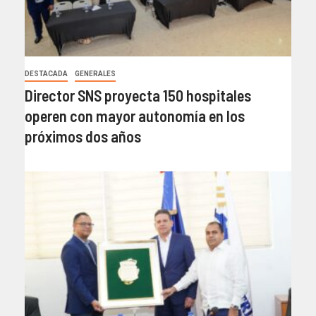
DESTACADA
GENERALES
Director SNS proyecta 150 hospitales
operen con mayor autonomía en los
próximos dos años