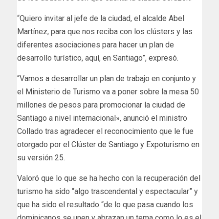
“Quiero invitar al jefe de la ciudad, el alcalde Abel
Martínez, para que nos reciba con los clústers y las
diferentes asociaciones para hacer un plan de
desarrollo turístico, aquí, en Santiago”, expresó.
“Vamos a desarrollar un plan de trabajo en conjunto y
el Ministerio de Turismo va a poner sobre la mesa 50
millones de pesos para promocionar la ciudad de
Santiago a nivel internacional», anunció el ministro
Collado tras agradecer el reconocimiento que le fue
otorgado por el Clúster de Santiago y Expoturismo en
su versión 25.
Valoró que lo que se ha hecho con la recuperación del
turismo ha sido “algo trascendental y espectacular” y
que ha sido el resultado “de lo que pasa cuando los
dominicanos se unen y abrazan un tema como lo es el