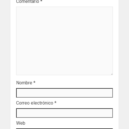
Comentario
*
Nombre
*
Correo electrónico
*
Web