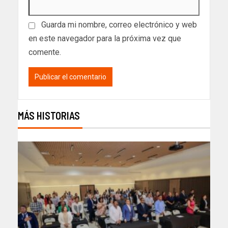
Guarda mi nombre, correo electrónico y web
en este navegador para la próxima vez que
comente.
MÁS HISTORIAS