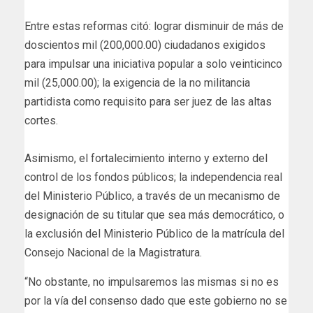
Entre estas reformas citó: lograr disminuir de más de
doscientos mil (200,000.00) ciudadanos exigidos
para impulsar una iniciativa popular a solo veinticinco
mil (25,000.00); la exigencia de la no militancia
partidista como requisito para ser juez de las altas
cortes.
Asimismo, el fortalecimiento interno y externo del
control de los fondos públicos; la independencia real
del Ministerio Público, a través de un mecanismo de
designación de su titular que sea más democrático, o
la exclusión del Ministerio Público de la matrícula del
Consejo Nacional de la Magistratura.
“No obstante, no impulsaremos las mismas si no es
por la vía del consenso dado que este gobierno no se