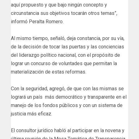
aquí propuesto y que bajo ningún concepto y
circunstancia sus objetivos tocarán otros temas”,
informó Peralta Romero.
Al mismo tiempo, señaló, deja constancia, por su vía,
de la decisión de tocar las puertas y las conciencias
del liderazgo político nacional, con el propósito de
lograr un concurso de voluntades que permitan la
materialización de estas reformas.
Con la seguridad, agregó, de que con las mismas se
logrará un país más democrático y transparente en el
manejo de los fondos públicos y con un sistema de
justicia más eficaz.
El consultor jurídico habló al participar en la novena y
última reunión de la Mesa Temática de Transparencia