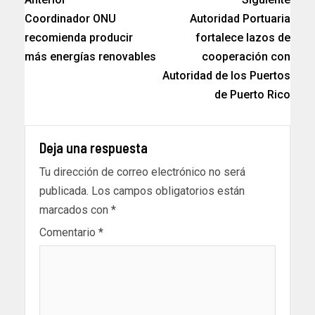
Coordinador ONU
Autoridad Portuaria
recomienda producir
fortalece lazos de
más energías renovables
cooperación con
Autoridad de los Puertos
de Puerto Rico
Deja una respuesta
Tu dirección de correo electrónico no será
publicada.
Los campos obligatorios están
marcados con
*
Comentario
*