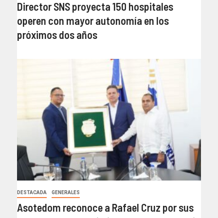
Director SNS proyecta 150 hospitales
operen con mayor autonomía en los
próximos dos años
DESTACADA
GENERALES
Asotedom reconoce a Rafael Cruz por sus