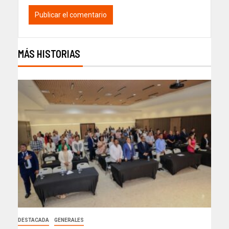
MÁS HISTORIAS
DESTACADA
GENERALES