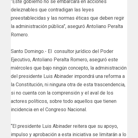
“Este gobierno no se embarcará en acciones
deleznables que contradigan las leyes
preestablecidas y las normas éticas que deben regir
la administración pública”, aseguró Antoliano Peralta
Romero.
Santo Domingo.- El consultor jurídico del Poder
Ejecutivo, Antoliano Peralta Romero, aseguró este
miércoles que bajo ningún concepto, la administración
del presidente Luis Abinader impondrá una reforma a
la Constitución, ni ninguna otra de esta trascendencia,
si no cuenta con la comprensión y el aval de los
actores políticos, sobre todo aquellos que tienen
incidencia en el Congreso Nacional.
“El presidente Luis Abinader reitera que su apoyo,
impulso y aprobación a esta iniciativa se limitarán a lo