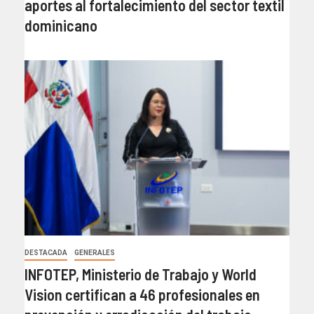
aportes al fortalecimiento del sector textil
dominicano
DESTACADA
GENERALES
INFOTEP, Ministerio de Trabajo y World
Vision certifican a 46 profesionales en