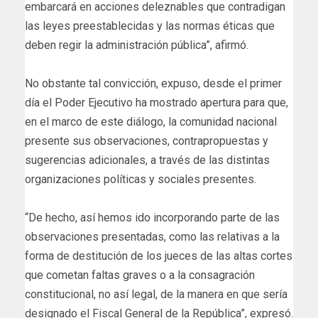
embarcará en acciones deleznables que contradigan
las leyes preestablecidas y las normas éticas que
deben regir la administración pública”, afirmó.
No obstante tal convicción, expuso, desde el primer
día el Poder Ejecutivo ha mostrado apertura para que,
en el marco de este diálogo, la comunidad nacional
presente sus observaciones, contrapropuestas y
sugerencias adicionales, a través de las distintas
organizaciones políticas y sociales presentes.
“De hecho, así hemos ido incorporando parte de las
observaciones presentadas, como las relativas a la
forma de destitución de los jueces de las altas cortes
que cometan faltas graves o a la consagración
constitucional, no así legal, de la manera en que sería
designado el Fiscal General de la República”, expresó.