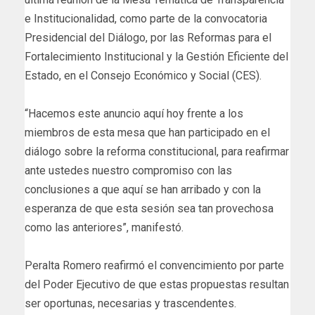
e Institucionalidad, como parte de la convocatoria
Presidencial del Diálogo, por las Reformas para el
Fortalecimiento Institucional y la Gestión Eficiente del
Estado, en el Consejo Económico y Social (CES).
“Hacemos este anuncio aquí hoy frente a los
miembros de esta mesa que han participado en el
diálogo sobre la reforma constitucional, para reafirmar
ante ustedes nuestro compromiso con las
conclusiones a que aquí se han arribado y con la
esperanza de que esta sesión sea tan provechosa
como las anteriores”, manifestó.
Peralta Romero reafirmó el convencimiento por parte
del Poder Ejecutivo de que estas propuestas resultan
ser oportunas, necesarias y trascendentes.