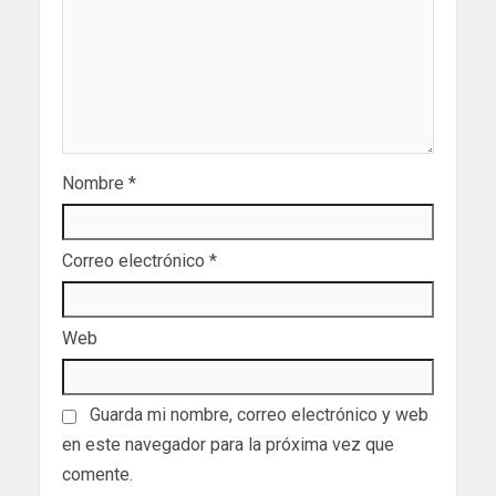
Nombre
*
Correo electrónico
*
Web
Guarda mi nombre, correo electrónico y web
en este navegador para la próxima vez que
comente.