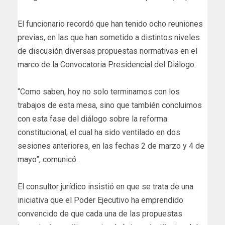
El funcionario recordó que han tenido ocho reuniones
previas, en las que han sometido a distintos niveles
de discusión diversas propuestas normativas en el
marco de la Convocatoria Presidencial del Diálogo.
“Como saben, hoy no solo terminamos con los
trabajos de esta mesa, sino que también concluimos
con esta fase del diálogo sobre la reforma
constitucional, el cual ha sido ventilado en dos
sesiones anteriores, en las fechas 2 de marzo y 4 de
mayo”, comunicó.
El consultor jurídico insistió en que se trata de una
iniciativa que el Poder Ejecutivo ha emprendido
convencido de que cada una de las propuestas