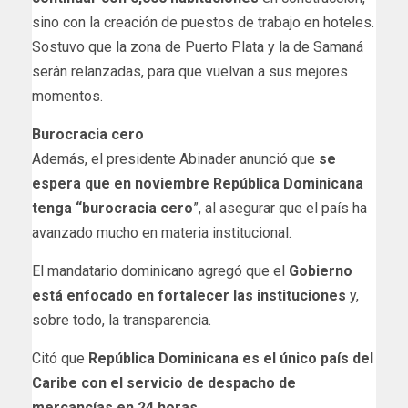
sino con la creación de puestos de trabajo en hoteles.
Sostuvo que la zona de Puerto Plata y la de Samaná
serán relanzadas, para que vuelvan a sus mejores
momentos.
Burocracia cero
Además, el presidente Abinader anunció que
se
espera que en noviembre República Dominicana
tenga “burocracia cero
”, al asegurar que el país ha
avanzado mucho en materia institucional.
El mandatario dominicano agregó que el
Gobierno
está enfocado en fortalecer las instituciones
y,
sobre todo, la transparencia.
Citó que
República Dominicana es el único país del
Caribe con el servicio de despacho de
mercancías en 24 horas.