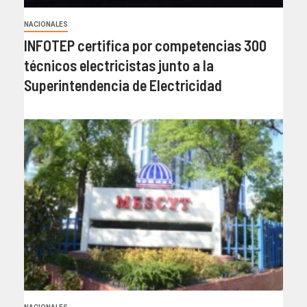
NACIONALES
INFOTEP certifica por competencias 300
técnicos electricistas junto a la
Superintendencia de Electricidad