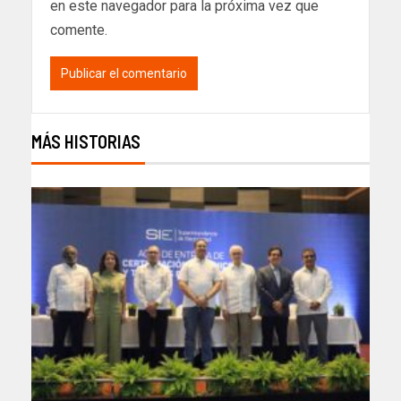
en este navegador para la próxima vez que
comente.
MÁS HISTORIAS