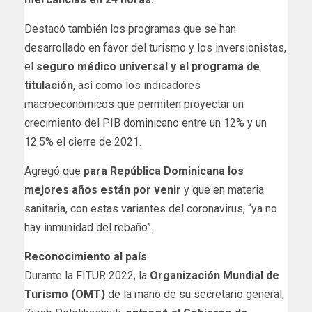
Destacó también los programas que se han
desarrollado en favor del turismo y los inversionistas,
el
seguro médico universal y el programa de
titulación
, así como los indicadores
macroeconómicos que permiten proyectar un
crecimiento del PIB dominicano entre un 12% y un
12.5% el cierre de 2021.
Agregó que
para República Dominicana los
mejores años están por venir
y que en materia
sanitaria, con estas variantes del coronavirus, “ya no
hay inmunidad del rebaño”.
Reconocimiento al país
Durante la FITUR 2022, la
Organización Mundial de
Turismo (OMT)
de la mano de su secretario general,