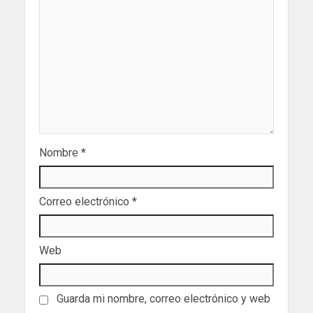
Nombre
*
Correo electrónico
*
Web
Guarda mi nombre, correo electrónico y web