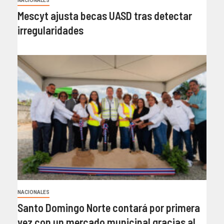
NACIONALES
Mescyt ajusta becas UASD tras detectar
irregularidades
NACIONALES
Santo Domingo Norte contará por primera
vez con un mercado municipal gracias al