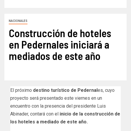
NACIONALES
Construcción de hoteles
en Pedernales iniciará a
mediados de este año
El próximo
destino turístico de Pedernal
es, cuyo
proyecto será presentado este viernes en un
encuentro con la presencia del presidente Luis
Abinader, contará con el
inicio de la construcción de
los hoteles a mediado de este año.