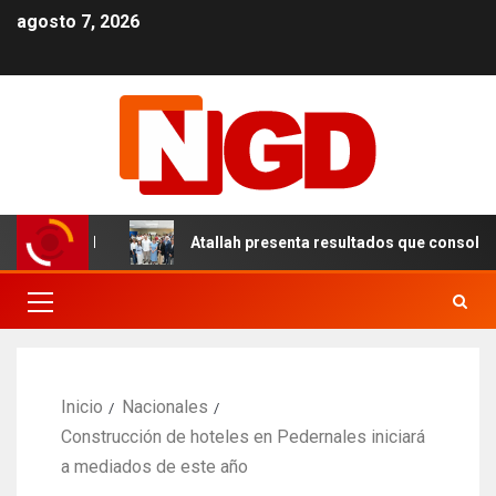
agosto 7, 2026
en el DN
Atallah presenta resultados que consolidan un
Inicio
Nacionales
Construcción de hoteles en Pedernales iniciará
a mediados de este año