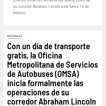
(OMSA) inicia formalmente las operaciones de
su corredor Abraham Lincoln este lunes 14 de
febrero
NACIONALES
Con un día de transporte
gratis, la Oficina
Metropolitana de Servicios
de Autobuses (OMSA)
inicia formalmente las
operaciones de su
corredor Abraham Lincoln