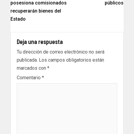
posesiona comisionados
públicos
recuperarán bienes del
Estado
Deja una respuesta
Tu dirección de correo electrónico no será
publicada.
Los campos obligatorios están
marcados con
*
Comentario
*