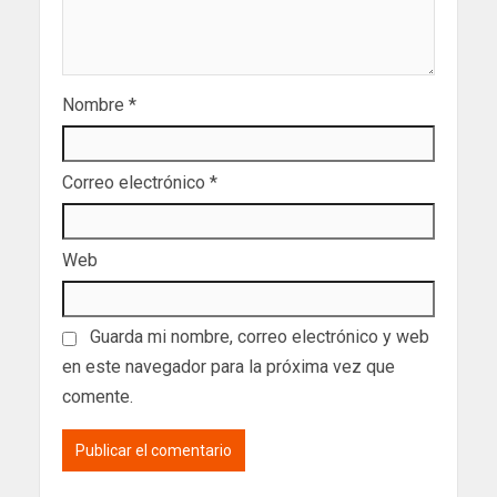
Nombre
*
Correo electrónico
*
Web
Guarda mi nombre, correo electrónico y web
en este navegador para la próxima vez que
comente.