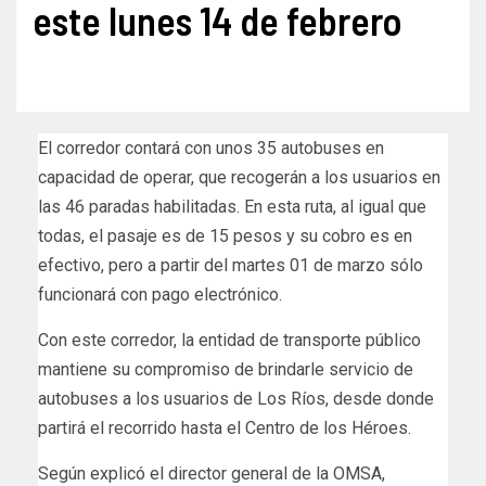
este lunes 14 de febrero
El corredor contará con unos 35 autobuses en
capacidad de operar, que recogerán a los usuarios en
las 46 paradas habilitadas. En esta ruta, al igual que
todas, el pasaje es de 15 pesos y su cobro es en
efectivo, pero a partir del martes 01 de marzo sólo
funcionará con pago electrónico.
Con este corredor, la entidad de transporte público
mantiene su compromiso de brindarle servicio de
autobuses a los usuarios de Los Ríos, desde donde
partirá el recorrido hasta el Centro de los Héroes.
Según explicó el director general de la OMSA,