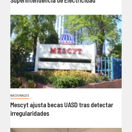
Superintendencia de Electricidad
NACIONALES
Mescyt ajusta becas UASD tras detectar
irregularidades