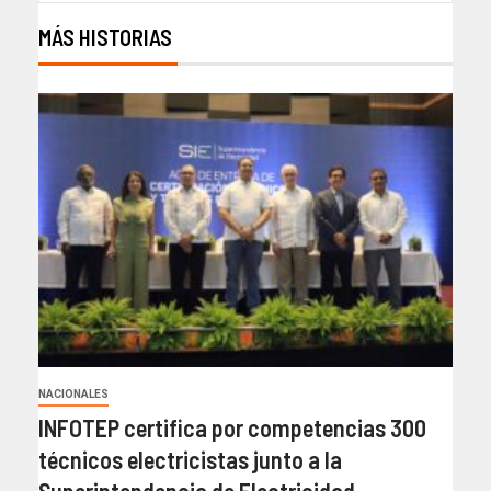
MÁS HISTORIAS
NACIONALES
INFOTEP certifica por competencias 300
técnicos electricistas junto a la