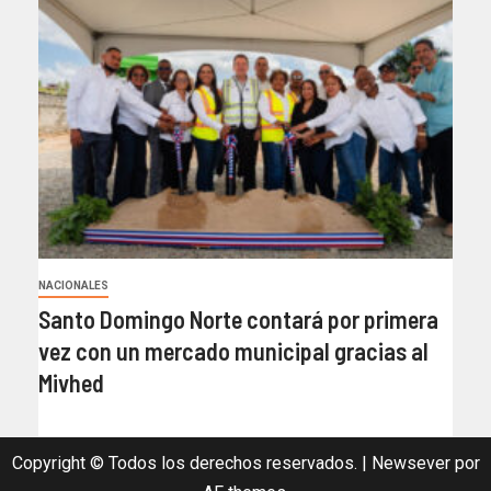
NACIONALES
Santo Domingo Norte contará por primera
vez con un mercado municipal gracias al
Mivhed
Copyright © Todos los derechos reservados.
|
Newsever
por