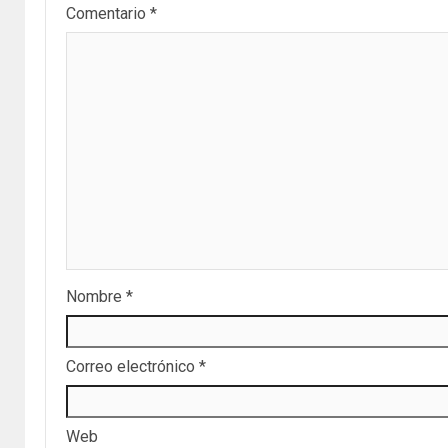
Comentario
*
Nombre
*
Correo electrónico
*
Web