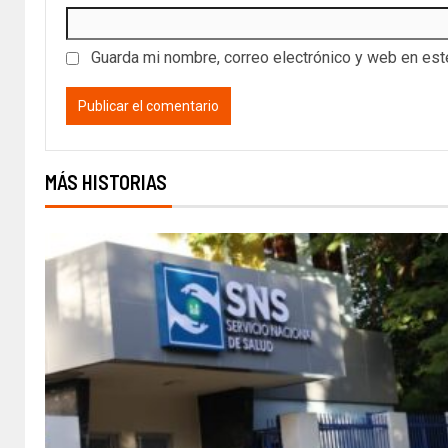
Guarda mi nombre, correo electrónico y web en es
MÁS HISTORIAS