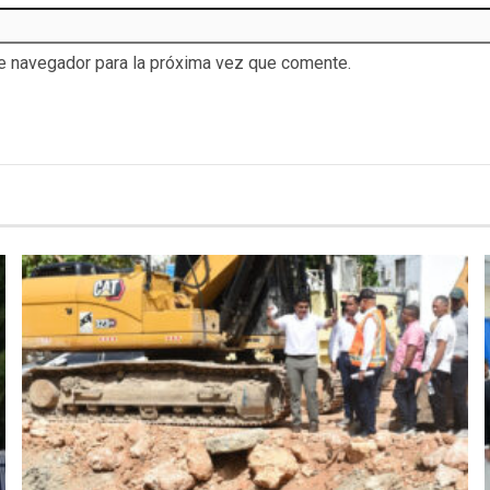
te navegador para la próxima vez que comente.