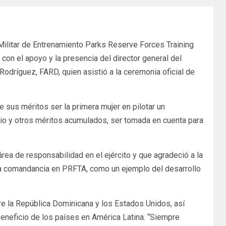
 Militar de Entrenamiento Parks Reserve Forces Training
con el apoyo y la presencia del director general del
Rodríguez, FARD, quien asistió a la ceremonia oficial de
 sus méritos ser la primera mujer en pilotar un
cio y otros méritos acumulados, ser tomada en cuenta para
rea de responsabilidad en el ejército y que agradeció a la
la comandancia en PRFTA, como un ejemplo del desarrollo
tre la República Dominicana y los Estados Unidos, así
eneficio de los países en América Latina. “Siempre