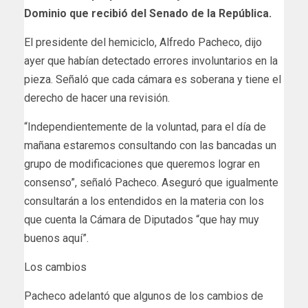
Dominio que recibió del Senado de la República.
El presidente del hemiciclo, Alfredo Pacheco, dijo
ayer que habían detectado errores involuntarios en la
pieza. Señaló que cada cámara es soberana y tiene el
derecho de hacer una revisión.
“Independientemente de la voluntad, para el día de
mañana estaremos consultando con las bancadas un
grupo de modificaciones que queremos lograr en
consenso”, señaló Pacheco. Aseguró que igualmente
consultarán a los entendidos en la materia con los
que cuenta la Cámara de Diputados “que hay muy
buenos aquí”.
Los cambios
Pacheco adelantó que algunos de los cambios de