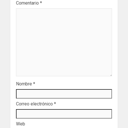
Comentario
*
Nombre
*
Correo electrónico
*
Web