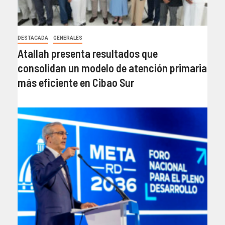
DESTACADA
GENERALES
Atallah presenta resultados que
consolidan un modelo de atención primaria
más eficiente en Cibao Sur