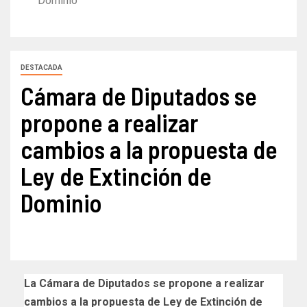
Dominio
DESTACADA
Cámara de Diputados se
propone a realizar
cambios a la propuesta de
Ley de Extinción de
Dominio
La Cámara de Diputados se propone a realizar
cambios a la propuesta de Ley de Extinción de