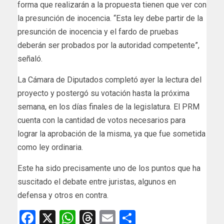
forma que realizarán a la propuesta tienen que ver con
la presunción de inocencia. “Esta ley debe partir de la
presunción de inocencia y el fardo de pruebas
deberán ser probados por la autoridad competente”,
señaló.
La Cámara de Diputados completó ayer la lectura del
proyecto y postergó su votación hasta la próxima
semana, en los días finales de la legislatura. El PRM
cuenta con la cantidad de votos necesarios para
lograr la aprobación de la misma, ya que fue sometida
como ley ordinaria.
Este ha sido precisamente uno de los puntos que ha
suscitado el debate entre juristas, algunos en
defensa y otros en contra.
Facebook
X
WhatsApp
Threads
Email
Compartir