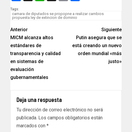
Tags:
camara de diputados se propopne a realizar cambios
propuesta ley de extincion de dominio
Anterior
Siguiente
MICM alcanza altos
Putin asegura que se
estándares de
está creando un nuevo
transparencia y calidad
orden mundial «más
en sistemas de
justo»
evaluación
gubernamentales
Deja una respuesta
Tu dirección de correo electrónico no será
publicada.
Los campos obligatorios están
marcados con
*