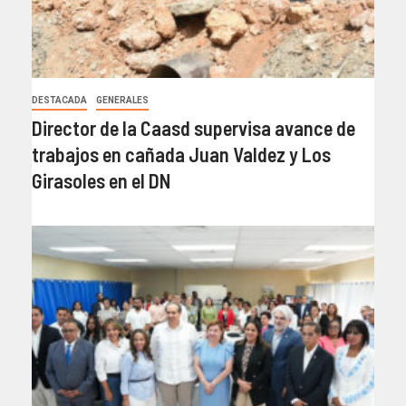
DESTACADA
GENERALES
Director de la Caasd supervisa avance de
trabajos en cañada Juan Valdez y Los
Girasoles en el DN