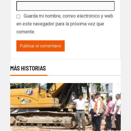
Guarda mi nombre, correo electrónico y web
en este navegador para la próxima vez que
comente.
MÁS HISTORIAS