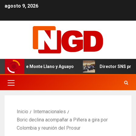
agosto 9, 2026
r Nivel de Monte Llano y Aguayo
Director SNS proyecta
Inicio
Internacionales
Boric declina acompañar a Piñera a gira por
Colombia y reunión del Prosur