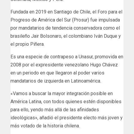
Fundada en 2019 en Santiago de Chile, el Foro para el
Progreso de América del Sur (Prosur) fue impulsada
por mandatarios de tendencia conservadora como el
brasileño Jair Bolsonaro, el colombiano Iván Duque y
el propio Piñera.
Es una especie de contrapeso a Unasur, promovida en
2008 por el expresidente venezolano Hugo Chávez
en un periodo en que llegaron al poder varios
mandatarios de izquierda en Latinoamérica.
«Vamos a buscar la mayor integración posible en
América Latina, con todos quienes estén disponibles
para ello, yendo más allá de las afinidades
ideológicas», añadió el presidente electo más joven y
más votado de la historia chilena.