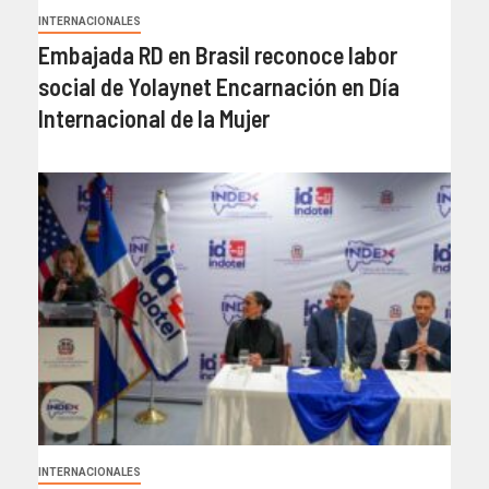
INTERNACIONALES
Embajada RD en Brasil reconoce labor
social de Yolaynet Encarnación en Día
Internacional de la Mujer
INTERNACIONALES