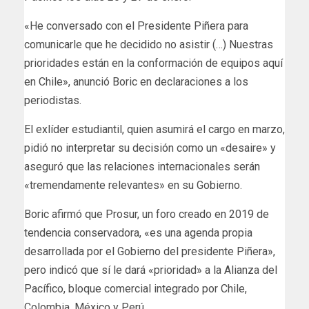
«He conversado con el Presidente Piñera para
comunicarle que he decidido no asistir (…) Nuestras
prioridades están en la conformación de equipos aquí
en Chile», anunció Boric en declaraciones a los
periodistas.
El exlíder estudiantil, quien asumirá el cargo en marzo,
pidió no interpretar su decisión como un «desaire» y
aseguró que las relaciones internacionales serán
«tremendamente relevantes» en su Gobierno.
Boric afirmó que Prosur, un foro creado en 2019 de
tendencia conservadora, «es una agenda propia
desarrollada por el Gobierno del presidente Piñera»,
pero indicó que sí le dará «prioridad» a la Alianza del
Pacífico, bloque comercial integrado por Chile,
Colombia, México y Perú.