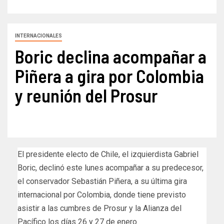
INTERNACIONALES
Boric declina acompañar a
Piñera a gira por Colombia
y reunión del Prosur
El presidente electo de Chile, el izquierdista Gabriel
Boric, declinó este lunes acompañar a su predecesor,
el conservador Sebastián Piñera, a su última gira
internacional por Colombia, donde tiene previsto
asistir a las cumbres de Prosur y la Alianza del
Pacífico los días 26 y 27 de enero.