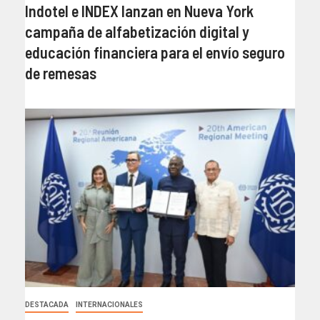
Indotel e INDEX lanzan en Nueva York
campaña de alfabetización digital y
educación financiera para el envío seguro
de remesas
DESTACADA
INTERNACIONALES