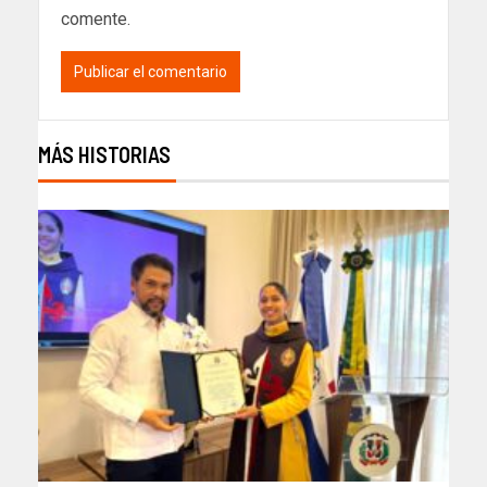
comente.
MÁS HISTORIAS