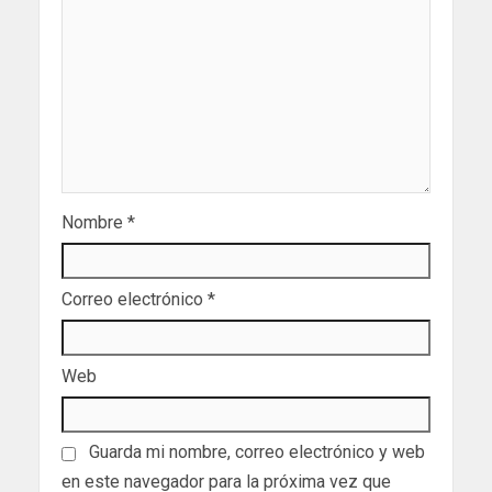
Nombre
*
Correo electrónico
*
Web
Guarda mi nombre, correo electrónico y web
en este navegador para la próxima vez que