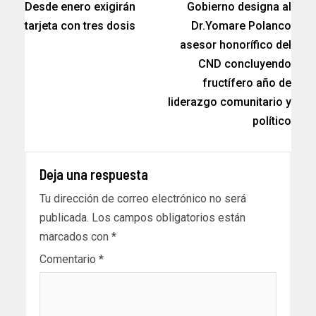
Desde enero exigirán
Gobierno designa al
tarjeta con tres dosis
Dr.Yomare Polanco
asesor honorífico del
CND concluyendo
fructífero año de
liderazgo comunitario y
político
Deja una respuesta
Tu dirección de correo electrónico no será
publicada.
Los campos obligatorios están
marcados con
*
Comentario
*