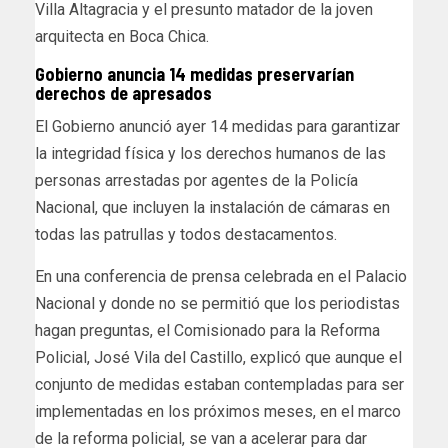
Villa Altagracia y el presunto matador de la joven
arquitecta en Boca Chica.
Gobierno anuncia 14 medidas preservarían
derechos de apresados
El Gobierno anunció ayer 14 medidas para garantizar
la integridad física y los derechos humanos de las
personas arrestadas por agentes de la Policía
Nacional, que incluyen la instalación de cámaras en
todas las patrullas y todos destacamentos.
En una conferencia de prensa celebrada en el Palacio
Nacional y donde no se permitió que los periodistas
hagan preguntas, el Comisionado para la Reforma
Policial, José Vila del Castillo, explicó que aunque el
conjunto de medidas estaban contempladas para ser
implementadas en los próximos meses, en el marco
de la reforma policial, se van a acelerar para dar