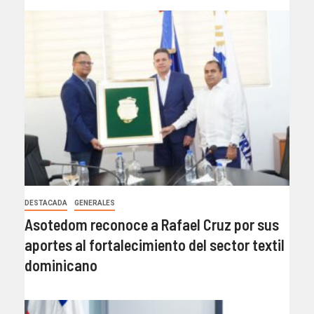
DESTACADA
GENERALES
Asotedom reconoce a Rafael Cruz por sus
aportes al fortalecimiento del sector textil
dominicano