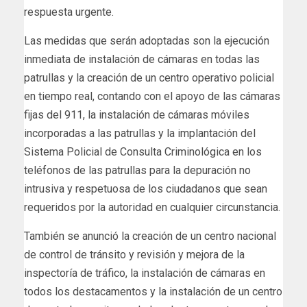
respuesta urgente.
Las medidas que serán adoptadas son la ejecución
inmediata de instalación de cámaras en todas las
patrullas y la creación de un centro operativo policial
en tiempo real, contando con el apoyo de las cámaras
fijas del 911, la instalación de cámaras móviles
incorporadas a las patrullas y la implantación del
Sistema Policial de Consulta Criminológica en los
teléfonos de las patrullas para la depuración no
intrusiva y respetuosa de los ciudadanos que sean
requeridos por la autoridad en cualquier circunstancia.
También se anunció la creación de un centro nacional
de control de tránsito y revisión y mejora de la
inspectoría de tráfico, la instalación de cámaras en
todos los destacamentos y la instalación de un centro