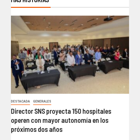
DESTACADA
GENERALES
Director SNS proyecta 150 hospitales
operen con mayor autonomía en los
próximos dos años