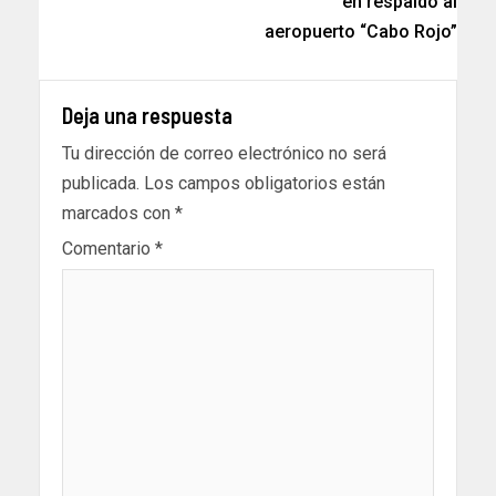
en respaldo al
aeropuerto “Cabo Rojo”
Deja una respuesta
Tu dirección de correo electrónico no será
publicada.
Los campos obligatorios están
marcados con
*
Comentario
*