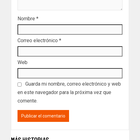
Nombre
*
Correo electrónico
*
Web
Guarda mi nombre, correo electrónico y web
en este navegador para la próxima vez que
comente.
MÁS HISTORIAS