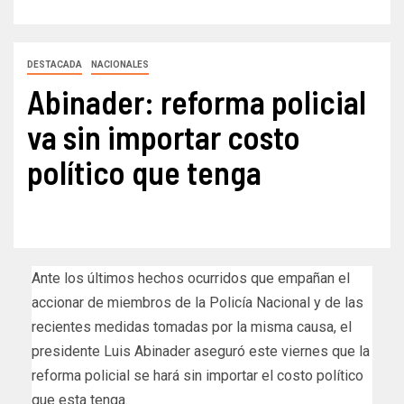
DESTACADA
NACIONALES
Abinader: reforma policial
va sin importar costo
político que tenga
Ante los últimos hechos ocurridos que empañan el
accionar de miembros de la Policía Nacional y de las
recientes medidas tomadas por la misma causa, el
presidente Luis Abinader aseguró este viernes que la
reforma policial se hará sin importar el costo político
que esta tenga.