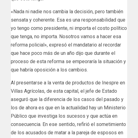
«Nada ni nadie nos cambia la decisión, pero también
sensata y coherente. Esa es una responsabilidad que
yo tengo como presidente, ni importa el costo político
que tenga, no importa. Nosotros vamos a hacer esa
reforma policial», expresó el mandatario al recordar
que hace poco más de un año dijo que durante el
proceso de esta reforma se empeoraría la situación y
que habría oposición a los cambios.
Al presentarse a la venta de productos de Inespre en
Villas Agrícolas, de esta capital, el jefe de Estado
aseguró que la diferencia de los casos del pasado y
los de ahora es que en la actualidad hay un Ministerio
Público que investiga los sucesos y que actúa en
consecuencia. En ese sentido, refirió el sometimiento
de los acusados de matar a la pareja de esposos en