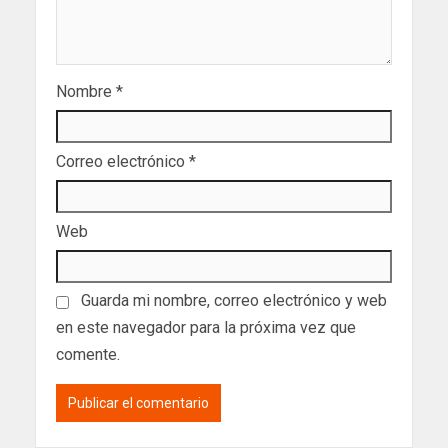
Nombre
*
Correo electrónico
*
Web
Guarda mi nombre, correo electrónico y web
en este navegador para la próxima vez que
comente.