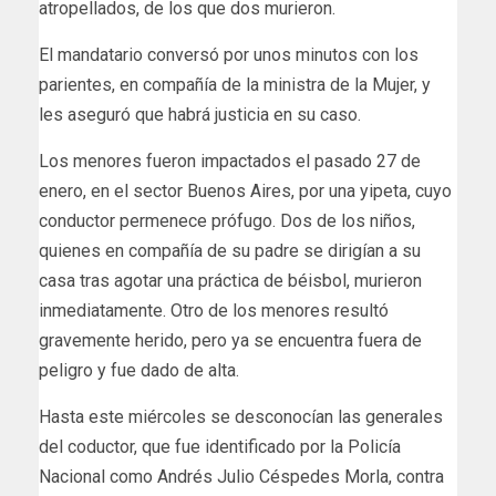
atropellados, de los que dos murieron.
El mandatario conversó por unos minutos con los
parientes, en compañía de la ministra de la Mujer, y
les aseguró que habrá justicia en su caso.
Los menores fueron impactados el pasado 27 de
enero, en el sector Buenos Aires, por una yipeta, cuyo
conductor permenece prófugo. Dos de los niños,
quienes en compañía de su padre se dirigían a su
casa tras agotar una práctica de béisbol, murieron
inmediatamente. Otro de los menores resultó
gravemente herido, pero ya se encuentra fuera de
peligro y fue dado de alta.
Hasta este miércoles se desconocían las generales
del coductor, que fue identificado por la Policía
Nacional como Andrés Julio Céspedes Morla, contra