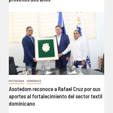
DESTACADA
GENERALES
Asotedom reconoce a Rafael Cruz por sus
aportes al fortalecimiento del sector textil
dominicano