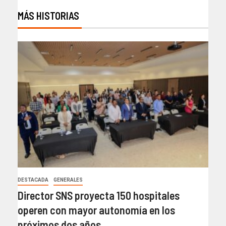
MÁS HISTORIAS
DESTACADA
GENERALES
Director SNS proyecta 150 hospitales
operen con mayor autonomía en los
próximos dos años