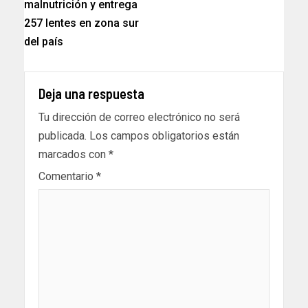
malnutrición y entrega
257 lentes en zona sur
del país
Deja una respuesta
Tu dirección de correo electrónico no será
publicada.
Los campos obligatorios están
marcados con
*
Comentario
*