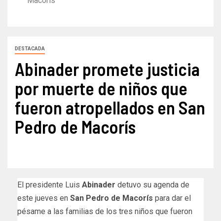
Macorís
DESTACADA
Abinader promete justicia
por muerte de niños que
fueron atropellados en San
Pedro de Macorís
El presidente Luis
Abinader
detuvo su agenda de
este jueves en
San Pedro de Macorís
para dar el
pésame a las familias de los tres niños que fueron