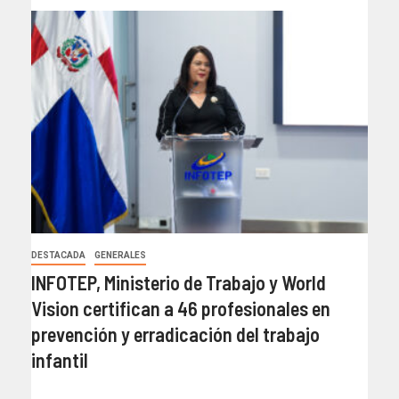
DESTACADA
GENERALES
INFOTEP, Ministerio de Trabajo y World
Vision certifican a 46 profesionales en
prevención y erradicación del trabajo
infantil