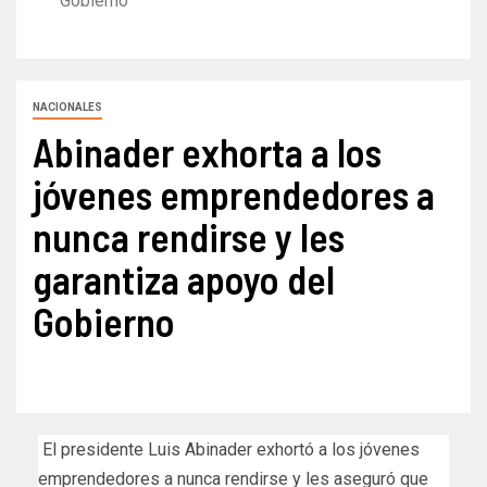
Gobierno
NACIONALES
Abinader exhorta a los
jóvenes emprendedores a
nunca rendirse y les
garantiza apoyo del
Gobierno
El presidente Luis Abinader exhortó a los jóvenes
emprendedores a nunca rendirse y les aseguró que