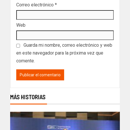
Correo electrónico
*
Web
Guarda mi nombre, correo electrónico y web
en este navegador para la próxima vez que
comente.
MÁS HISTORIAS