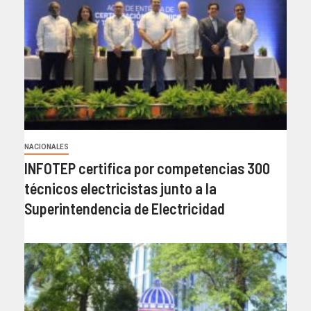
NACIONALES
INFOTEP certifica por competencias 300
técnicos electricistas junto a la
Superintendencia de Electricidad