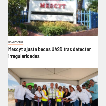
NACIONALES
Mescyt ajusta becas UASD tras detectar
irregularidades