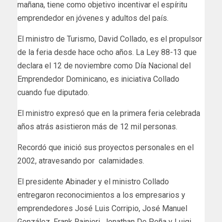
mañana, tiene como objetivo incentivar el espíritu
emprendedor en jóvenes y adultos del país.
El ministro de Turismo, David Collado, es el propulsor
de la feria desde hace ocho años. La Ley 88-13 que
declara el 12 de noviembre como Día Nacional del
Emprendedor Dominicano, es iniciativa Collado
cuando fue diputado.
El ministro expresó que en la primera feria celebrada
años atrás asistieron más de 12 mil personas.
Recordó que inició sus proyectos personales en el
2002, atravesando por calamidades.
El presidente Abinader y el ministro Collado
entregaron reconocimientos a los empresarios y
emprendedores José Luis Corripio, José Manuel
González, Frank Rainieri, Jonathan De Peña y Luigi