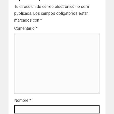
Tu dirección de correo electrónico no será
publicada.
Los campos obligatorios están
marcados con
*
Comentario
*
Nombre
*