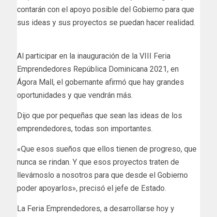
contarán con el apoyo posible del Gobierno para que
sus ideas y sus proyectos se puedan hacer realidad.
Al participar en la inauguración de la VIII Feria
Emprendedores República Dominicana 2021, en
Ágora Mall, el gobernante afirmó que hay grandes
oportunidades y que vendrán más.
Dijo que por pequeñas que sean las ideas de los
emprendedores, todas son importantes.
«Que esos sueños que ellos tienen de progreso, que
nunca se rindan. Y que esos proyectos traten de
llevárnoslo a nosotros para que desde el Gobierno
poder apoyarlos», precisó el jefe de Estado.
La Feria Emprendedores, a desarrollarse hoy y