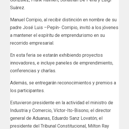
Suárez.
Manuel Corripio, al recibir distinción en nombre de su
padre José Luis –Pepín- Corripio, invitó a los jóvenes
a mantener el espíritu de emprendurismo en su
recorrido empresarial.
En esta feria se estarán exhibiendo proyectos
innovadores, e incluye paneles de emprendimiento,
conferencias y charlas.
Además, se entregarán reconocimientos y premios a
los participantes.
Estuvieron presidente en la actividad el ministro de
Industria y Comercio, Víctor-Ito-Bisono; el director
general de Aduanas, Eduardo Sanz Lovatón; el
presidente del Tribunal Constitucional, Milton Ray