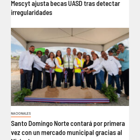
Mescyt ajusta becas UASD tras detectar
irregularidades
NACIONALES
Santo Domingo Norte contará por primera
vez con un mercado municipal gracias al