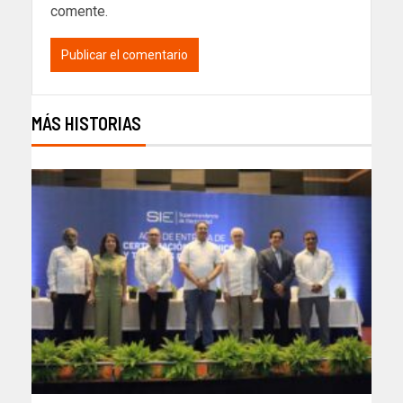
comente.
MÁS HISTORIAS