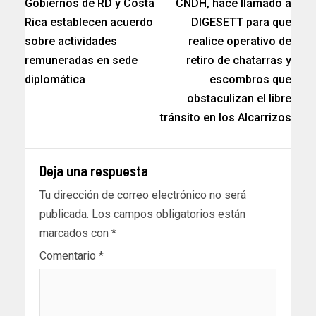
Gobiernos de RD y Costa
CNDH, hace llamado a
Rica establecen acuerdo
DIGESETT para que
sobre actividades
realice operativo de
remuneradas en sede
retiro de chatarras y
diplomática
escombros que
obstaculizan el libre
tránsito en los Alcarrizos
Deja una respuesta
Tu dirección de correo electrónico no será
publicada.
Los campos obligatorios están
marcados con
*
Comentario
*