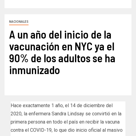
NACIONALES
A un año del inicio de la
vacunación en NYC ya el
90% de los adultos se ha
inmunizado
Hace exactamente 1 año, el 14 de diciembre del
2020, la enfermera Sandra Lindsay se convirtió en la
primera persona en todo el país en recibir la vacuna
contra el COVID-19, lo que dio inicio oficial al masivo