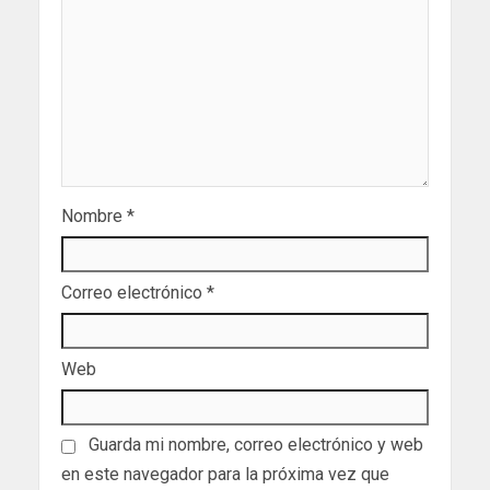
Nombre
*
Correo electrónico
*
Web
Guarda mi nombre, correo electrónico y web
en este navegador para la próxima vez que