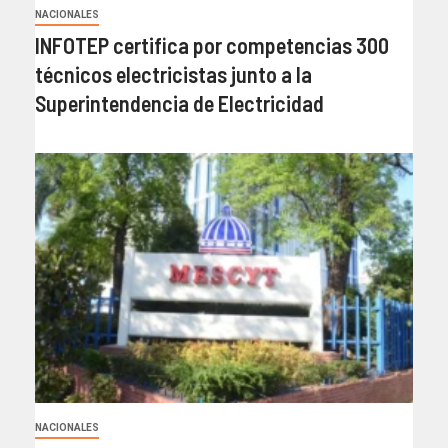
NACIONALES
INFOTEP certifica por competencias 300
técnicos electricistas junto a la
Superintendencia de Electricidad
NACIONALES